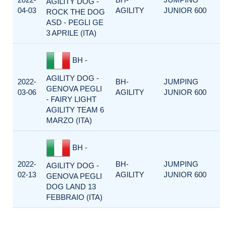
AGILITY DOG -
04-03
AGILITY
JUNIOR 600
ROCK THE DOG
ASD - PEGLI GE
3 APRILE (ITA)
BH -
AGILITY DOG -
2022-
BH-
JUMPING
GENOVA PEGLI
03-06
AGILITY
JUNIOR 600
- FAIRY LIGHT
AGILITY TEAM 6
MARZO (ITA)
BH -
2022-
BH-
JUMPING
AGILITY DOG -
02-13
AGILITY
JUNIOR 600
GENOVA PEGLI
DOG LAND 13
FEBBRAIO (ITA)