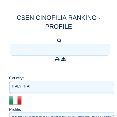
CSEN CINOFILIA RANKING -
PROFILE
Country:
ITALY (ITA)
Profile: