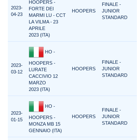
HOOPERS -
FINALE -
2023-
FORTE DEI
HOOPERS
JUNIOR
04-23
MARMI LU - CCT
STANDARD
LA VILMA - 23
APRILE
2023 (ITA)
HO -
FINALE -
HOOPERS -
2023-
HOOPERS
JUNIOR
LURATE
03-12
STANDARD
CACCIVIO 12
MARZO
2023 (ITA)
HO -
FINALE -
2023-
HOOPERS
JUNIOR
HOOPERS -
01-15
STANDARD
MONZA MB 15
GENNAIO (ITA)