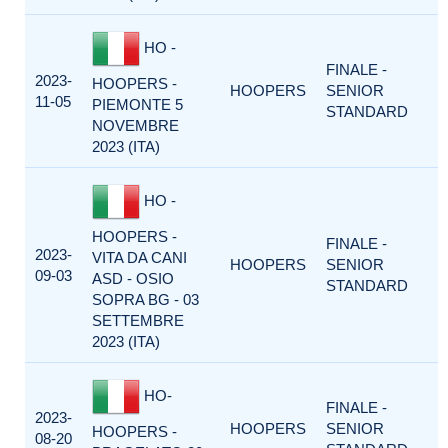
HO -
FINALE -
2023-
HOOPERS -
HOOPERS
SENIOR
11-05
PIEMONTE 5
STANDARD
NOVEMBRE
2023 (ITA)
HO -
HOOPERS -
FINALE -
2023-
VITA DA CANI
HOOPERS
SENIOR
09-03
ASD - OSIO
STANDARD
SOPRA BG - 03
SETTEMBRE
2023 (ITA)
HO-
FINALE -
2023-
HOOPERS
SENIOR
HOOPERS -
08-20