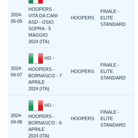
HOOPERS -
FINALE -
2024-
VITA DA CANI
HOOPERS
ELITE
05-05
ASD - OSIO
STANDARD
SOPRA - 5
MAGGIO
2024 (ITA)
HO -
FINALE -
2024-
HOOPERS -
HOOPERS
ELITE
04-07
BORNASCO - 7
STANDARD
APRILE
2024 (ITA)
HO -
FINALE -
2024-
HOOPERS -
HOOPERS
ELITE
04-06
BORNASCO - 6
STANDARD
APRILE
2024 (ITA)