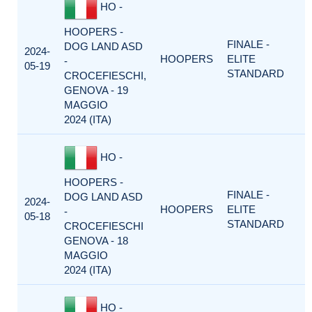
HO -
HOOPERS -
FINALE -
DOG LAND ASD
2024-
HOOPERS
ELITE
-
05-19
STANDARD
CROCEFIESCHI,
GENOVA - 19
MAGGIO
2024 (ITA)
HO -
HOOPERS -
FINALE -
DOG LAND ASD
2024-
HOOPERS
ELITE
-
05-18
STANDARD
CROCEFIESCHI
GENOVA - 18
MAGGIO
2024 (ITA)
HO -