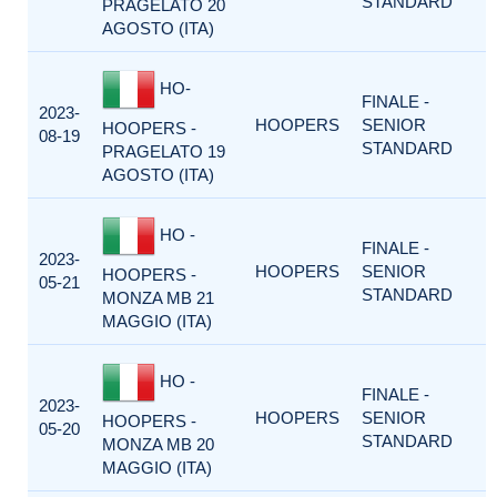
STANDARD
PRAGELATO 20
AGOSTO (ITA)
HO-
FINALE -
2023-
HOOPERS
SENIOR
HOOPERS -
08-19
STANDARD
PRAGELATO 19
AGOSTO (ITA)
HO -
FINALE -
2023-
HOOPERS
SENIOR
HOOPERS -
05-21
STANDARD
MONZA MB 21
MAGGIO (ITA)
HO -
FINALE -
2023-
HOOPERS
SENIOR
HOOPERS -
05-20
STANDARD
MONZA MB 20
MAGGIO (ITA)