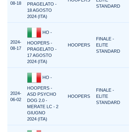
08-18
PRAGELATO -
STANDARD
18 AGOSTO
2024 (ITA)
HO -
FINALE -
2024-
HOOPERS -
HOOPERS
ELITE
08-17
PRAGELATO -
STANDARD
17 AGOSTO
2024 (ITA)
HO -
HOOPERS -
FINALE -
2024-
ASD PSYCHO
HOOPERS
ELITE
06-02
DOG 2.0 -
STANDARD
MERATE LC - 2
GIUGNO
2024 (ITA)