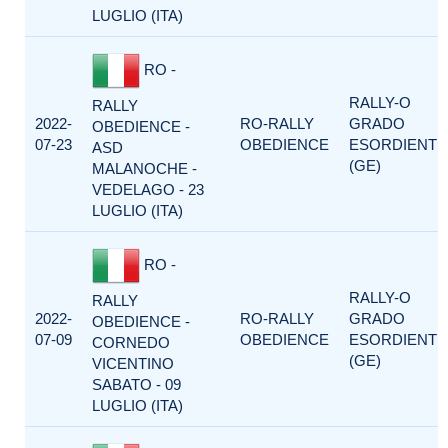
LUGLIO (ITA)
RO -
RALLY-O
RALLY
2022-
RO-RALLY
GRADO
OBEDIENCE -
07-23
OBEDIENCE
ESORDIENTI
ASD
(GE)
MALANOCHE -
VEDELAGO - 23
LUGLIO (ITA)
RO -
RALLY-O
RALLY
2022-
RO-RALLY
GRADO
OBEDIENCE -
07-09
OBEDIENCE
ESORDIENTI
CORNEDO
(GE)
VICENTINO
SABATO - 09
LUGLIO (ITA)