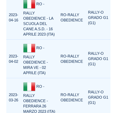
RO -
RALLY-O
RALLY
2023-
RO-RALLY
GRADO G1
OBEDIENCE - LA
04-16
OBEDIENCE
(G1)
SCUOLA DEL
CANE A.S.D. - 16
APRILE 2023 (ITA)
RO -
RALLY-O
2023-
RO-RALLY
RALLY
GRADO G1
04-02
OBEDIENCE
OBEDIENCE -
(G1)
MIRA VE - 02
APRILE (ITA)
RO -
RALLY-O
2023-
RO-RALLY
RALLY
GRADO G1
03-26
OBEDIENCE
OBEDIENCE -
(G1)
FERRARA 26
MARZO 2023 (ITA)