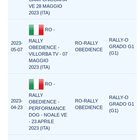
VE 28 MAGGIO
2023 (ITA)
RO -
RALLY-O
RALLY
2023-
RO-RALLY
GRADO G1
OBEDIENCE -
05-07
OBEDIENCE
(G1)
VILLORBA TV - 07
MAGGIO
2023 (ITA)
RO -
RALLY
RALLY-O
2023-
RO-RALLY
OBEDIENCE -
GRADO G1
04-23
OBEDIENCE
PERFORMANCE
(G1)
DOG - NOALE VE
- 23 APRILE
2023 (ITA)