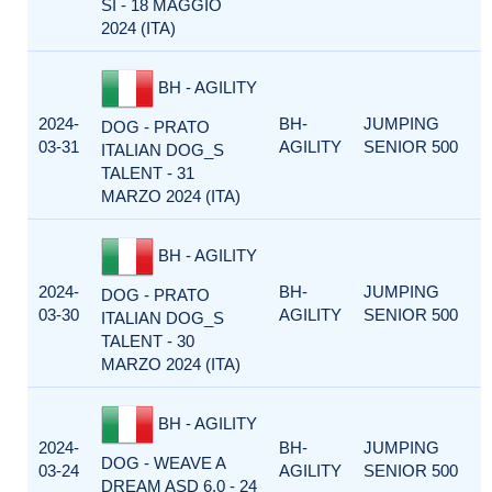
SI - 18 MAGGIO
2024 (ITA)
BH - AGILITY
2024-
BH-
JUMPING
DOG - PRATO
03-31
AGILITY
SENIOR 500
ITALIAN DOG_S
TALENT - 31
MARZO 2024 (ITA)
BH - AGILITY
2024-
BH-
JUMPING
DOG - PRATO
03-30
AGILITY
SENIOR 500
ITALIAN DOG_S
TALENT - 30
MARZO 2024 (ITA)
BH - AGILITY
2024-
BH-
JUMPING
DOG - WEAVE A
03-24
AGILITY
SENIOR 500
DREAM ASD 6.0 - 24