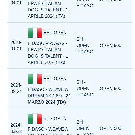
04-01
PRATO ITALIAN
FIDASC
DOG_S TALENT - 1
APRILE 2024 (ITA)
BH - OPEN
BH -
2024-
FIDASC PROVA 2 -
OPEN
OPEN 500
04-01
PRATO ITALIAN
FIDASC
DOG_S TALENT - 1
APRILE 2024 (ITA)
BH - OPEN
BH -
2024-
OPEN
OPEN 500
FIDASC - WEAVE A
03-24
FIDASC
DREAM ASD 6.0 - 24
MARZO 2024 (ITA)
BH - OPEN
BH -
2024-
OPEN
OPEN 500
FIDASC - WEAVE A
03-23
FIDASC