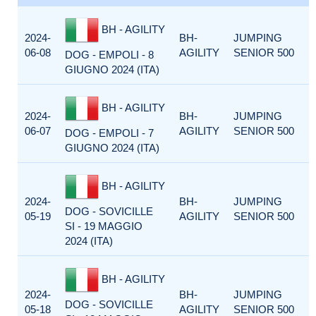
BH - AGILITY
2024-
BH-
JUMPING
06-08
AGILITY
SENIOR 500
DOG - EMPOLI - 8
GIUGNO 2024 (ITA)
BH - AGILITY
2024-
BH-
JUMPING
06-07
AGILITY
SENIOR 500
DOG - EMPOLI - 7
GIUGNO 2024 (ITA)
BH - AGILITY
2024-
BH-
JUMPING
DOG - SOVICILLE
05-19
AGILITY
SENIOR 500
SI - 19 MAGGIO
2024 (ITA)
BH - AGILITY
2024-
BH-
JUMPING
DOG - SOVICILLE
05-18
AGILITY
SENIOR 500