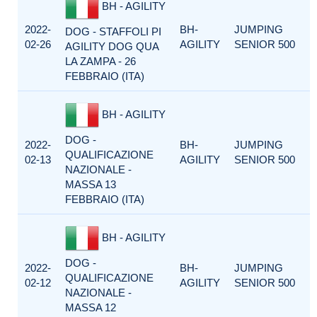
BH - AGILITY
2022-
BH-
JUMPING
DOG - STAFFOLI PI
02-26
AGILITY
SENIOR 500
AGILITY DOG QUA
LA ZAMPA - 26
FEBBRAIO (ITA)
BH - AGILITY
DOG -
2022-
BH-
JUMPING
QUALIFICAZIONE
02-13
AGILITY
SENIOR 500
NAZIONALE -
MASSA 13
FEBBRAIO (ITA)
BH - AGILITY
DOG -
2022-
BH-
JUMPING
QUALIFICAZIONE
02-12
AGILITY
SENIOR 500
NAZIONALE -
MASSA 12