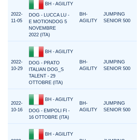
BH - AGILITY
2022-
BH-
JUMPING
DOG - LUCCA LU -
11-05
AGILITY
SENIOR 500
E MOTIONDOG 5
NOVEMBRE
2022 (ITA)
BH - AGILITY
2022-
BH-
JUMPING
DOG - PRATO
10-29
AGILITY
SENIOR 500
ITALIAN DOG_S
TALENT - 29
OTTOBRE (ITA)
BH - AGILITY
2022-
BH-
JUMPING
10-16
AGILITY
SENIOR 500
DOG - EMPOLI FI -
16 OTTOBRE (ITA)
BH - AGILITY