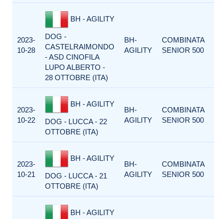
BH - AGILITY
DOG -
2023-
BH-
COMBINATA
CASTELRAIMONDO
10-28
AGILITY
SENIOR 500
- ASD CINOFILA
LUPO ALBERTO -
28 OTTOBRE (ITA)
BH - AGILITY
2023-
BH-
COMBINATA
10-22
AGILITY
SENIOR 500
DOG - LUCCA - 22
OTTOBRE (ITA)
BH - AGILITY
2023-
BH-
COMBINATA
10-21
AGILITY
SENIOR 500
DOG - LUCCA - 21
OTTOBRE (ITA)
BH - AGILITY