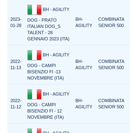
BH - AGILITY
2023-
BH-
COMBINATA
DOG - PRATO
01-28
AGILITY
SENIOR 500
ITALIAN DOG_S
TALENT - 28
GENNAIO 2023 (ITA)
BH - AGILITY
2022-
BH-
COMBINATA
DOG - CAMPI
11-13
AGILITY
SENIOR 500
BISENZIO FI -13
NOVEMBRE (ITA)
BH - AGILITY
2022-
BH-
COMBINATA
DOG - CAMPI
11-12
AGILITY
SENIOR 500
BISENZIO FI - 12
NOVEMBRE (ITA)