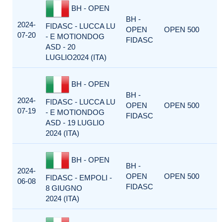
BH - OPEN
BH -
2024-
FIDASC - LUCCA LU
OPEN
OPEN 500
07-20
- E MOTIONDOG
FIDASC
ASD - 20
LUGLIO2024 (ITA)
BH - OPEN
BH -
2024-
FIDASC - LUCCA LU
OPEN
OPEN 500
07-19
- E MOTIONDOG
FIDASC
ASD - 19 LUGLIO
2024 (ITA)
BH - OPEN
BH -
2024-
OPEN
OPEN 500
FIDASC - EMPOLI -
06-08
FIDASC
8 GIUGNO
2024 (ITA)