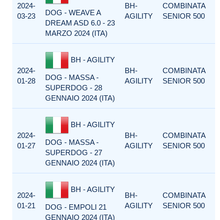
2024-
BH-
COMBINATA
DOG - WEAVE A
03-23
AGILITY
SENIOR 500
DREAM ASD 6.0 - 23
MARZO 2024 (ITA)
BH - AGILITY
2024-
BH-
COMBINATA
DOG - MASSA -
01-28
AGILITY
SENIOR 500
SUPERDOG - 28
GENNAIO 2024 (ITA)
BH - AGILITY
2024-
BH-
COMBINATA
DOG - MASSA -
01-27
AGILITY
SENIOR 500
SUPERDOG - 27
GENNAIO 2024 (ITA)
BH - AGILITY
2024-
BH-
COMBINATA
01-21
AGILITY
SENIOR 500
DOG - EMPOLI 21
GENNAIO 2024 (ITA)