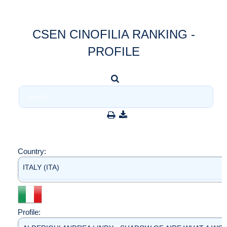
CSEN CINOFILIA RANKING -
PROFILE
Country:
ITALY (ITA)
Profile: