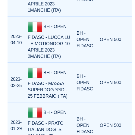
APRILE 2023
1MANCHE (ITA)
BH - OPEN
BH -
2023-
FIDASC - LUCCA LU
OPEN
OPEN 500
04-10
- E MOTIONDOG 10
FIDASC
APRILE 2023
2MANCHE (ITA)
BH - OPEN
BH -
2023-
OPEN
OPEN 500
FIDASC - MASSA
02-25
FIDASC
SUPERDOG SSD -
25 FEBBRAIO (ITA)
BH - OPEN
BH -
2023-
FIDASC - PRATO
OPEN
OPEN 500
01-29
ITALIAN DOG_S
FIDASC