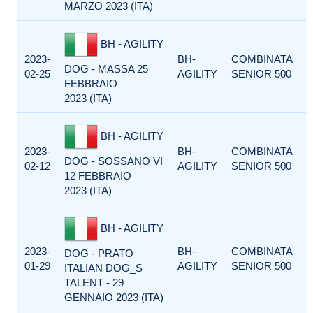
MARZO 2023 (ITA)
BH - AGILITY
2023-
BH-
COMBINATA
DOG - MASSA 25
02-25
AGILITY
SENIOR 500
FEBBRAIO
2023 (ITA)
BH - AGILITY
2023-
BH-
COMBINATA
DOG - SOSSANO VI
02-12
AGILITY
SENIOR 500
12 FEBBRAIO
2023 (ITA)
BH - AGILITY
2023-
BH-
COMBINATA
DOG - PRATO
01-29
AGILITY
SENIOR 500
ITALIAN DOG_S
TALENT - 29
GENNAIO 2023 (ITA)