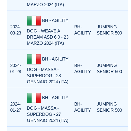
MARZO 2024 (ITA)
BH - AGILITY
2024-
BH-
JUMPING
DOG - WEAVE A
03-23
AGILITY
SENIOR 500
DREAM ASD 6.0 - 23
MARZO 2024 (ITA)
BH - AGILITY
2024-
BH-
JUMPING
DOG - MASSA -
01-28
AGILITY
SENIOR 500
SUPERDOG - 28
GENNAIO 2024 (ITA)
BH - AGILITY
2024-
BH-
JUMPING
DOG - MASSA -
01-27
AGILITY
SENIOR 500
SUPERDOG - 27
GENNAIO 2024 (ITA)