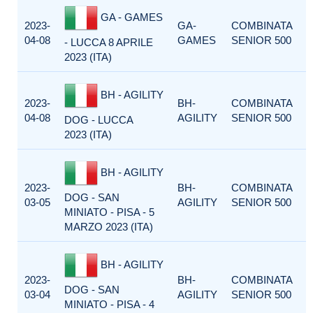
GA - GAMES
2023-
GA-
COMBINATA
04-08
GAMES
SENIOR 500
- LUCCA 8 APRILE
2023 (ITA)
BH - AGILITY
2023-
BH-
COMBINATA
04-08
AGILITY
SENIOR 500
DOG - LUCCA
2023 (ITA)
BH - AGILITY
2023-
BH-
COMBINATA
DOG - SAN
03-05
AGILITY
SENIOR 500
MINIATO - PISA - 5
MARZO 2023 (ITA)
BH - AGILITY
2023-
BH-
COMBINATA
DOG - SAN
03-04
AGILITY
SENIOR 500
MINIATO - PISA - 4