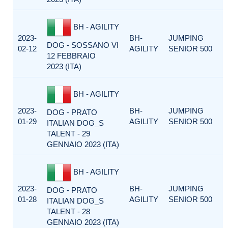
BH - AGILITY
2023-
BH-
JUMPING
DOG - SOSSANO VI
02-12
AGILITY
SENIOR 500
12 FEBBRAIO
2023 (ITA)
BH - AGILITY
2023-
BH-
JUMPING
DOG - PRATO
01-29
AGILITY
SENIOR 500
ITALIAN DOG_S
TALENT - 29
GENNAIO 2023 (ITA)
BH - AGILITY
2023-
BH-
JUMPING
DOG - PRATO
01-28
AGILITY
SENIOR 500
ITALIAN DOG_S
TALENT - 28
GENNAIO 2023 (ITA)