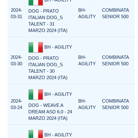
2024-
BH-
COMBINATA
DOG - PRATO
03-31
AGILITY
SENIOR 500
ITALIAN DOG_S
TALENT - 31
MARZO 2024 (ITA)
BH - AGILITY
2024-
BH-
COMBINATA
DOG - PRATO
03-30
AGILITY
SENIOR 500
ITALIAN DOG_S
TALENT - 30
MARZO 2024 (ITA)
BH - AGILITY
2024-
BH-
COMBINATA
DOG - WEAVE A
03-24
AGILITY
SENIOR 500
DREAM ASD 6.0 - 24
MARZO 2024 (ITA)
BH - AGILITY