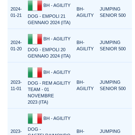
BH - AGILITY
2024-
BH-
JUMPING
01-21
AGILITY
SENIOR 500
DOG - EMPOLI 21
GENNAIO 2024 (ITA)
BH - AGILITY
2024-
BH-
JUMPING
01-20
AGILITY
SENIOR 500
DOG - EMPOLI 20
GENNAIO 2024 (ITA)
BH - AGILITY
2023-
BH-
JUMPING
DOG - REM AGILITY
11-01
AGILITY
SENIOR 500
TEAM - 01
NOVEMBRE
2023 (ITA)
BH - AGILITY
DOG -
2023-
BH-
JUMPING