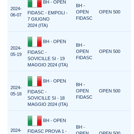
BH - OPEN
BH -
2024-
OPEN
OPEN 500
FIDASC - EMPOLI -
06-07
FIDASC
7 GIUGNO
2024 (ITA)
BH - OPEN
BH -
2024-
OPEN
OPEN 500
FIDASC -
05-19
FIDASC
SOVICILLE SI - 19
MAGGIO 2024 (ITA)
BH - OPEN
BH -
2024-
OPEN
OPEN 500
FIDASC -
05-18
FIDASC
SOVICILLE SI - 18
MAGGIO 2024 (ITA)
BH - OPEN
BH -
2024-
FIDASC PROVA 1 -
OPEN
OPEN 500