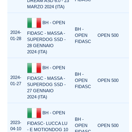
DREAM ASD 6.0 - 23
MARZO 2024 (ITA)
BH - OPEN
BH -
2024-
FIDASC - MASSA -
OPEN
OPEN 500
01-28
SUPERDOG SSD -
FIDASC
28 GENNAIO
2024 (ITA)
BH - OPEN
BH -
2024-
FIDASC - MASSA -
OPEN
OPEN 500
01-27
SUPERDOG SSD -
FIDASC
27 GENNAIO
2024 (ITA)
BH - OPEN
BH -
2023-
FIDASC- LUCCA LU
OPEN
OPEN 500
04-10
- E MOTIONDOG 10
FIDASC