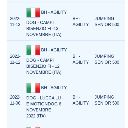
BH - AGILITY
2022-
BH-
JUMPING
DOG - CAMPI
11-13
AGILITY
SENIOR 500
BISENZIO FI -13
NOVEMBRE (ITA)
BH - AGILITY
2022-
BH-
JUMPING
DOG - CAMPI
11-12
AGILITY
SENIOR 500
BISENZIO FI - 12
NOVEMBRE (ITA)
BH - AGILITY
2022-
BH-
JUMPING
DOG - LUCCA LU -
11-06
AGILITY
SENIOR 500
E MOTIONDOG 6
NOVEMBRE
2022 (ITA)