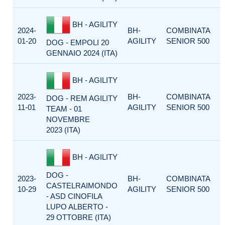
BH - AGILITY
2024-
BH-
COMBINATA
01-20
AGILITY
SENIOR 500
DOG - EMPOLI 20
GENNAIO 2024 (ITA)
BH - AGILITY
2023-
BH-
COMBINATA
DOG - REM AGILITY
11-01
AGILITY
SENIOR 500
TEAM - 01
NOVEMBRE
2023 (ITA)
BH - AGILITY
DOG -
2023-
BH-
COMBINATA
CASTELRAIMONDO
10-29
AGILITY
SENIOR 500
- ASD CINOFILA
LUPO ALBERTO -
29 OTTOBRE (ITA)