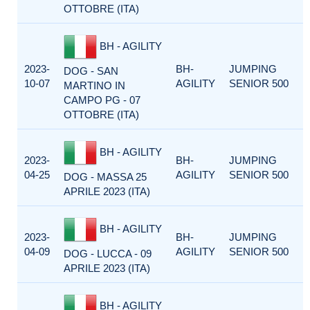
OTTOBRE (ITA)
BH - AGILITY
2023-
BH-
JUMPING
DOG - SAN
10-07
AGILITY
SENIOR 500
MARTINO IN
CAMPO PG - 07
OTTOBRE (ITA)
BH - AGILITY
2023-
BH-
JUMPING
04-25
AGILITY
SENIOR 500
DOG - MASSA 25
APRILE 2023 (ITA)
BH - AGILITY
2023-
BH-
JUMPING
04-09
AGILITY
SENIOR 500
DOG - LUCCA - 09
APRILE 2023 (ITA)
BH - AGILITY