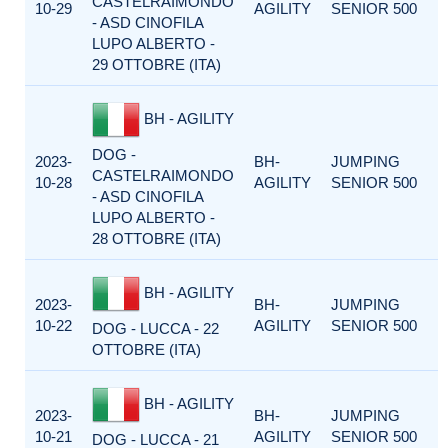
CASTELRAIMONDO
10-29
AGILITY
SENIOR 500
- ASD CINOFILA
LUPO ALBERTO -
29 OTTOBRE (ITA)
BH - AGILITY
DOG -
2023-
BH-
JUMPING
CASTELRAIMONDO
10-28
AGILITY
SENIOR 500
- ASD CINOFILA
LUPO ALBERTO -
28 OTTOBRE (ITA)
BH - AGILITY
2023-
BH-
JUMPING
10-22
AGILITY
SENIOR 500
DOG - LUCCA - 22
OTTOBRE (ITA)
BH - AGILITY
2023-
BH-
JUMPING
10-21
AGILITY
SENIOR 500
DOG - LUCCA - 21