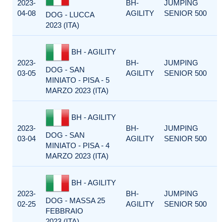
2023-
BH-
JUMPING
04-08
AGILITY
SENIOR 500
DOG - LUCCA
2023 (ITA)
BH - AGILITY
2023-
BH-
JUMPING
DOG - SAN
03-05
AGILITY
SENIOR 500
MINIATO - PISA - 5
MARZO 2023 (ITA)
BH - AGILITY
2023-
BH-
JUMPING
DOG - SAN
03-04
AGILITY
SENIOR 500
MINIATO - PISA - 4
MARZO 2023 (ITA)
BH - AGILITY
2023-
BH-
JUMPING
DOG - MASSA 25
02-25
AGILITY
SENIOR 500
FEBBRAIO
2023 (ITA)