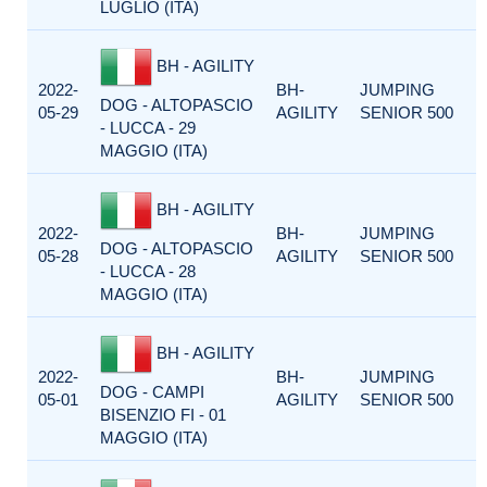
LUGLIO (ITA)
BH - AGILITY
2022-
BH-
JUMPING
DOG - ALTOPASCIO
05-29
AGILITY
SENIOR 500
- LUCCA - 29
MAGGIO (ITA)
BH - AGILITY
2022-
BH-
JUMPING
DOG - ALTOPASCIO
05-28
AGILITY
SENIOR 500
- LUCCA - 28
MAGGIO (ITA)
BH - AGILITY
2022-
BH-
JUMPING
DOG - CAMPI
05-01
AGILITY
SENIOR 500
BISENZIO FI - 01
MAGGIO (ITA)