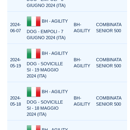
GIUGNO 2024 (ITA)
BH - AGILITY
2024-
BH-
COMBINATA
06-07
AGILITY
SENIOR 500
DOG - EMPOLI - 7
GIUGNO 2024 (ITA)
BH - AGILITY
2024-
BH-
COMBINATA
DOG - SOVICILLE
05-19
AGILITY
SENIOR 500
SI - 19 MAGGIO
2024 (ITA)
BH - AGILITY
2024-
BH-
COMBINATA
DOG - SOVICILLE
05-18
AGILITY
SENIOR 500
SI - 18 MAGGIO
2024 (ITA)
BH - AGILITY