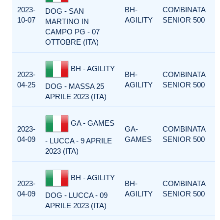
2023-
BH-
COMBINATA
DOG - SAN
10-07
AGILITY
SENIOR 500
MARTINO IN
CAMPO PG - 07
OTTOBRE (ITA)
BH - AGILITY
2023-
BH-
COMBINATA
04-25
AGILITY
SENIOR 500
DOG - MASSA 25
APRILE 2023 (ITA)
GA - GAMES
2023-
GA-
COMBINATA
04-09
GAMES
SENIOR 500
- LUCCA - 9 APRILE
2023 (ITA)
BH - AGILITY
2023-
BH-
COMBINATA
04-09
AGILITY
SENIOR 500
DOG - LUCCA - 09
APRILE 2023 (ITA)