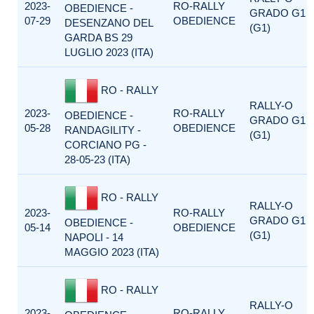
2023-
RO-RALLY
OBEDIENCE -
GRADO G1
07-29
OBEDIENCE
DESENZANO DEL
(G1)
GARDA BS 29
LUGLIO 2023 (ITA)
RO - RALLY
RALLY-O
2023-
RO-RALLY
OBEDIENCE -
GRADO G1
05-28
OBEDIENCE
RANDAGILITY -
(G1)
CORCIANO PG -
28-05-23 (ITA)
RO - RALLY
RALLY-O
2023-
RO-RALLY
GRADO G1
OBEDIENCE -
05-14
OBEDIENCE
(G1)
NAPOLI - 14
MAGGIO 2023 (ITA)
RO - RALLY
RALLY-O
2023-
RO-RALLY