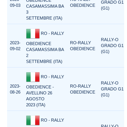
OBEDIENCE
GRADO G1
09-03
OBEDIENCE
CASAMASSIMA BA
(G1)
3
SETTEMBRE (ITA)
RO - RALLY
RALLY-O
2023-
RO-RALLY
OBEDIENCE
GRADO G1
09-02
OBEDIENCE
CASAMASSIMA BA
(G1)
2
SETTEMBRE (ITA)
RO - RALLY
RALLY-O
2023-
RO-RALLY
OBEDIENCE -
GRADO G1
08-26
OBEDIENCE
AVELLINO 26
(G1)
AGOSTO
2023 (ITA)
RO - RALLY
RALLY-O