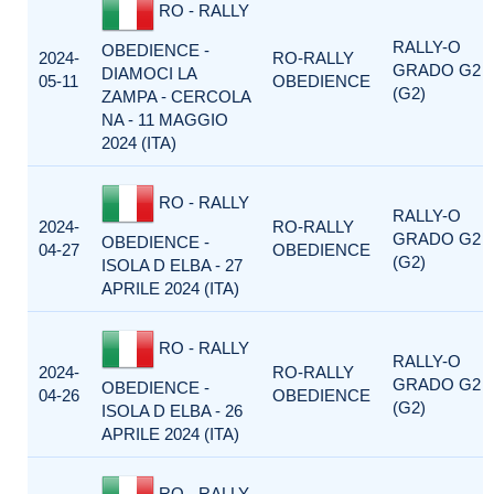
RO - RALLY
RALLY-O
OBEDIENCE -
2024-
RO-RALLY
GRADO G2
DIAMOCI LA
05-11
OBEDIENCE
(G2)
ZAMPA - CERCOLA
NA - 11 MAGGIO
2024 (ITA)
RO - RALLY
RALLY-O
2024-
RO-RALLY
GRADO G2
OBEDIENCE -
04-27
OBEDIENCE
(G2)
ISOLA D ELBA - 27
APRILE 2024 (ITA)
RO - RALLY
RALLY-O
2024-
RO-RALLY
GRADO G2
OBEDIENCE -
04-26
OBEDIENCE
(G2)
ISOLA D ELBA - 26
APRILE 2024 (ITA)
RO - RALLY