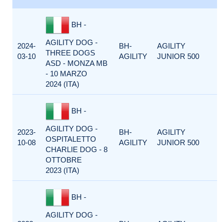
BH -
AGILITY DOG -
2024-
BH-
AGILITY
THREE DOGS
03-10
AGILITY
JUNIOR 500
ASD - MONZA MB
- 10 MARZO
2024 (ITA)
BH -
AGILITY DOG -
2023-
BH-
AGILITY
OSPITALETTO
10-08
AGILITY
JUNIOR 500
CHARLIE DOG - 8
OTTOBRE
2023 (ITA)
BH -
AGILITY DOG -