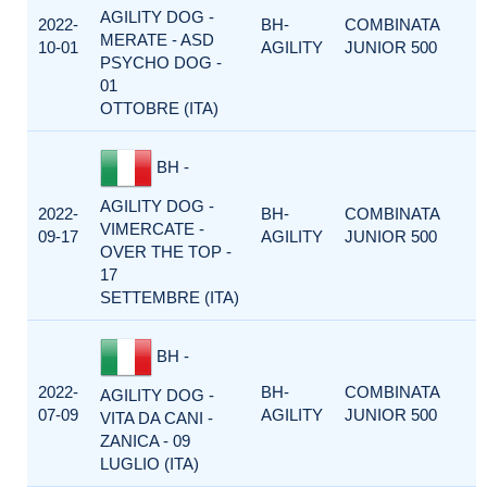
AGILITY DOG -
2022-
BH-
COMBINATA
MERATE - ASD
10-01
AGILITY
JUNIOR 500
PSYCHO DOG -
01
OTTOBRE (ITA)
BH -
AGILITY DOG -
2022-
BH-
COMBINATA
VIMERCATE -
09-17
AGILITY
JUNIOR 500
OVER THE TOP -
17
SETTEMBRE (ITA)
BH -
2022-
BH-
COMBINATA
AGILITY DOG -
07-09
AGILITY
JUNIOR 500
VITA DA CANI -
ZANICA - 09
LUGLIO (ITA)