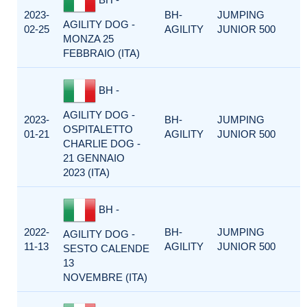
2023-
BH-
JUMPING
AGILITY DOG -
02-25
AGILITY
JUNIOR 500
MONZA 25
FEBBRAIO (ITA)
BH -
AGILITY DOG -
2023-
BH-
JUMPING
OSPITALETTO
01-21
AGILITY
JUNIOR 500
CHARLIE DOG -
21 GENNAIO
2023 (ITA)
BH -
2022-
BH-
JUMPING
AGILITY DOG -
11-13
AGILITY
JUNIOR 500
SESTO CALENDE
13
NOVEMBRE (ITA)