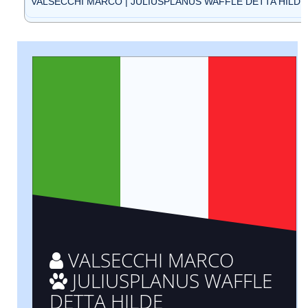
VALSECCHI MARCO | JULIUSPLANUS WAFFLE DETTA HILDE (
VALSECCHI MARCO
JULIUSPLANUS WAFFLE
DETTA HILDE