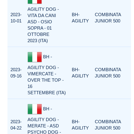
AGILITY DOG -
2023-
BH-
COMBINATA
VITA DA CANI
10-01
AGILITY
JUNIOR 500
ASD - OSIO
SOPRA - 01
OTTOBRE
2023 (ITA)
BH -
AGILITY DOG -
2023-
BH-
COMBINATA
VIMERCATE -
09-16
AGILITY
JUNIOR 500
OVER THE TOP -
16
SETTEMBRE (ITA)
BH -
AGILITY DOG -
2023-
BH-
COMBINATA
MERATE - ASD
04-22
AGILITY
JUNIOR 500
PSYCHO DOG -