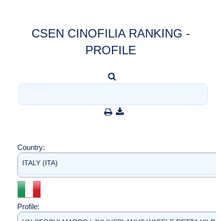
CSEN CINOFILIA RANKING -
PROFILE
Country:
ITALY (ITA)
Profile: