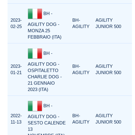
BH -
2023-
BH-
AGILITY
AGILITY DOG -
02-25
AGILITY
JUNIOR 500
MONZA 25
FEBBRAIO (ITA)
BH -
AGILITY DOG -
2023-
BH-
AGILITY
OSPITALETTO
01-21
AGILITY
JUNIOR 500
CHARLIE DOG -
21 GENNAIO
2023 (ITA)
BH -
2022-
BH-
AGILITY
AGILITY DOG -
11-13
AGILITY
JUNIOR 500
SESTO CALENDE
13