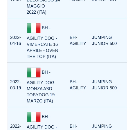
MAGGIO
2022 (ITA)
BH -
2022-
BH-
JUMPING
AGILITY DOG -
04-16
AGILITY
JUNIOR 500
VIMERCATE 16
APRILE - OVER
THE TOP (ITA)
BH -
2022-
BH-
JUMPING
AGILITY DOG -
03-19
AGILITY
JUNIOR 500
MONZA ASD
TOBYDOG 19
MARZO (ITA)
BH -
2022-
BH-
JUMPING
AGILITY DOG -