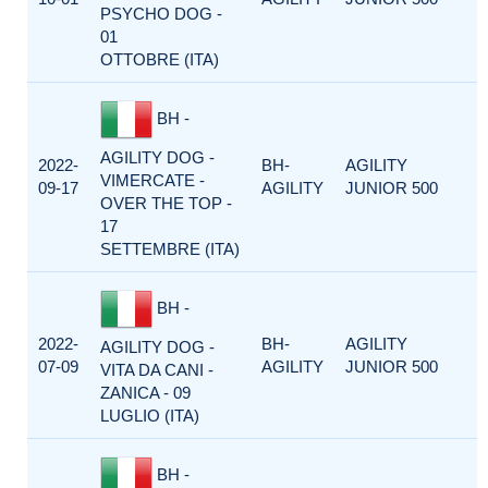
PSYCHO DOG -
01
OTTOBRE (ITA)
BH -
AGILITY DOG -
2022-
BH-
AGILITY
VIMERCATE -
09-17
AGILITY
JUNIOR 500
OVER THE TOP -
17
SETTEMBRE (ITA)
BH -
2022-
BH-
AGILITY
AGILITY DOG -
07-09
AGILITY
JUNIOR 500
VITA DA CANI -
ZANICA - 09
LUGLIO (ITA)
BH -