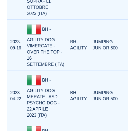
SOPRA - 01
OTTOBRE
2023 (ITA)
BH -
AGILITY DOG -
2023-
BH-
JUMPING
VIMERCATE -
09-16
AGILITY
JUNIOR 500
OVER THE TOP -
16
SETTEMBRE (ITA)
BH -
AGILITY DOG -
2023-
BH-
JUMPING
MERATE - ASD
04-22
AGILITY
JUNIOR 500
PSYCHO DOG -
22 APRILE
2023 (ITA)
BH -