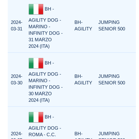
BH -
AGILITY DOG -
2024-
BH-
JUMPING
MARINO -
03-31
AGILITY
SENIOR 500
INFINITY DOG -
31 MARZO
2024 (ITA)
BH -
AGILITY DOG -
2024-
BH-
JUMPING
MARINO -
03-30
AGILITY
SENIOR 500
INFINITY DOG -
30 MARZO
2024 (ITA)
BH -
AGILITY DOG -
2024-
BH-
JUMPING
ROMA - C.C.