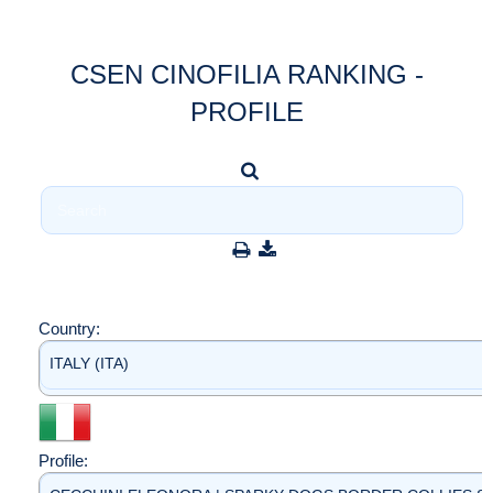
CSEN CINOFILIA RANKING -
PROFILE
Country:
ITALY (ITA)
Profile: