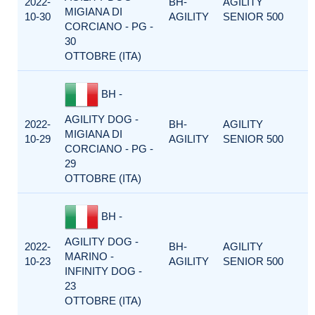
2022-
BH-
AGILITY
MIGIANA DI
10-30
AGILITY
SENIOR 500
CORCIANO - PG -
30
OTTOBRE (ITA)
BH -
AGILITY DOG -
2022-
BH-
AGILITY
MIGIANA DI
10-29
AGILITY
SENIOR 500
CORCIANO - PG -
29
OTTOBRE (ITA)
BH -
AGILITY DOG -
2022-
BH-
AGILITY
MARINO -
10-23
AGILITY
SENIOR 500
INFINITY DOG -
23
OTTOBRE (ITA)