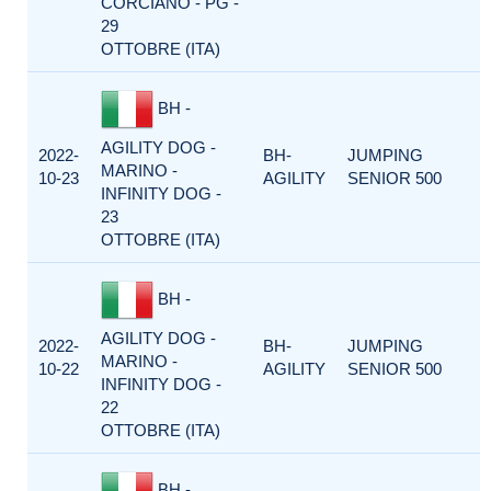
CORCIANO - PG -
29
OTTOBRE (ITA)
BH -
AGILITY DOG -
2022-
BH-
JUMPING
MARINO -
10-23
AGILITY
SENIOR 500
INFINITY DOG -
23
OTTOBRE (ITA)
BH -
AGILITY DOG -
2022-
BH-
JUMPING
MARINO -
10-22
AGILITY
SENIOR 500
INFINITY DOG -
22
OTTOBRE (ITA)
BH -