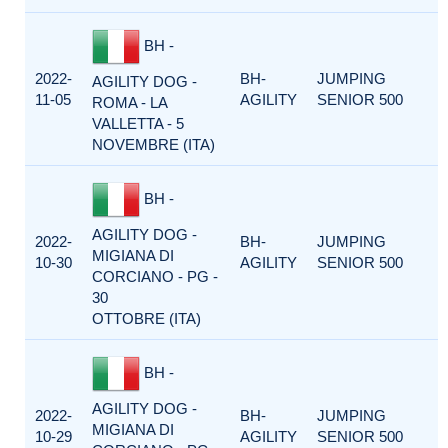
BH -
2022-
BH-
JUMPING
AGILITY DOG -
11-05
AGILITY
SENIOR 500
ROMA - LA
VALLETTA - 5
NOVEMBRE (ITA)
BH -
AGILITY DOG -
2022-
BH-
JUMPING
MIGIANA DI
10-30
AGILITY
SENIOR 500
CORCIANO - PG -
30
OTTOBRE (ITA)
BH -
AGILITY DOG -
2022-
BH-
JUMPING
MIGIANA DI
10-29
AGILITY
SENIOR 500