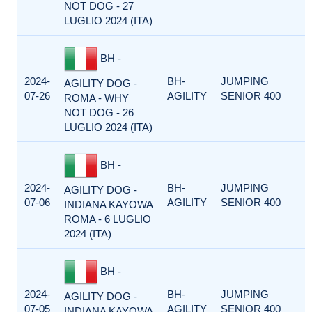
NOT DOG - 27
LUGLIO 2024 (ITA)
BH -
2024-
BH-
JUMPING
AGILITY DOG -
07-26
AGILITY
SENIOR 400
ROMA - WHY
NOT DOG - 26
LUGLIO 2024 (ITA)
BH -
2024-
BH-
JUMPING
AGILITY DOG -
07-06
AGILITY
SENIOR 400
INDIANA KAYOWA
ROMA - 6 LUGLIO
2024 (ITA)
BH -
2024-
BH-
JUMPING
AGILITY DOG -
07-05
AGILITY
SENIOR 400
INDIANA KAYOWA