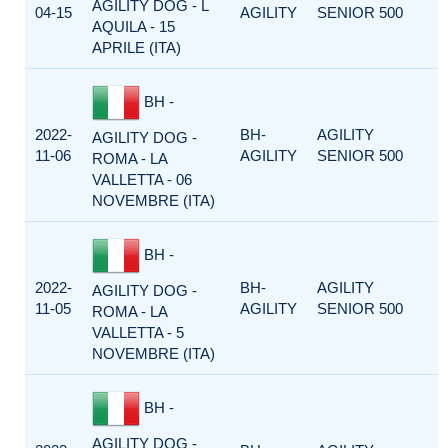
AGILITY DOG - L
04-15
AGILITY
SENIOR 500
AQUILA - 15
APRILE (ITA)
BH -
2022-
BH-
AGILITY
AGILITY DOG -
11-06
AGILITY
SENIOR 500
ROMA - LA
VALLETTA - 06
NOVEMBRE (ITA)
BH -
2022-
BH-
AGILITY
AGILITY DOG -
11-05
AGILITY
SENIOR 500
ROMA - LA
VALLETTA - 5
NOVEMBRE (ITA)
BH -
AGILITY DOG -