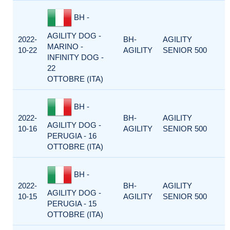
BH -
AGILITY DOG -
2022-
BH-
AGILITY
MARINO -
10-22
AGILITY
SENIOR 500
INFINITY DOG -
22
OTTOBRE (ITA)
BH -
2022-
BH-
AGILITY
AGILITY DOG -
10-16
AGILITY
SENIOR 500
PERUGIA - 16
OTTOBRE (ITA)
BH -
2022-
BH-
AGILITY
AGILITY DOG -
10-15
AGILITY
SENIOR 500
PERUGIA - 15
OTTOBRE (ITA)