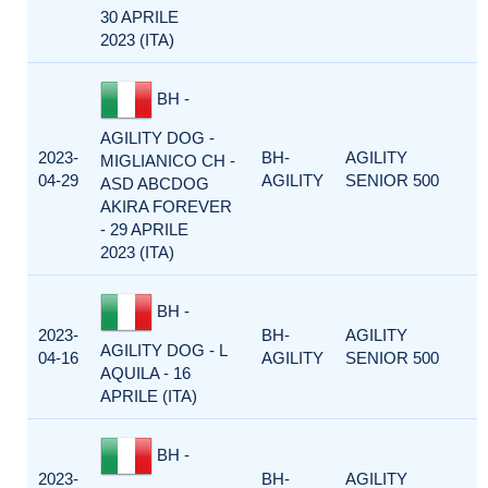
30 APRILE
2023 (ITA)
BH -
AGILITY DOG -
2023-
BH-
AGILITY
MIGLIANICO CH -
04-29
AGILITY
SENIOR 500
ASD ABCDOG
AKIRA FOREVER
- 29 APRILE
2023 (ITA)
BH -
2023-
BH-
AGILITY
AGILITY DOG - L
04-16
AGILITY
SENIOR 500
AQUILA - 16
APRILE (ITA)
BH -
2023-
BH-
AGILITY