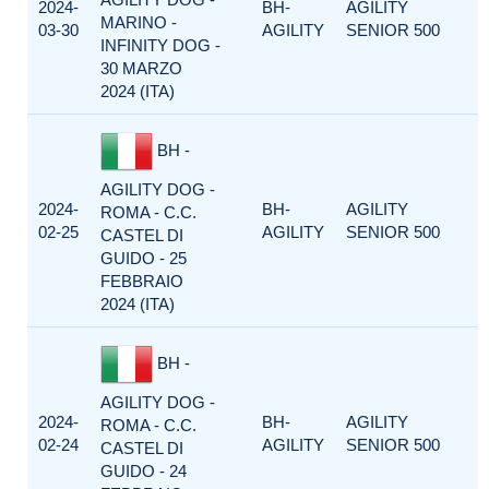
2024-
BH-
AGILITY
MARINO -
03-30
AGILITY
SENIOR 500
INFINITY DOG -
30 MARZO
2024 (ITA)
BH -
AGILITY DOG -
2024-
BH-
AGILITY
ROMA - C.C.
02-25
AGILITY
SENIOR 500
CASTEL DI
GUIDO - 25
FEBBRAIO
2024 (ITA)
BH -
AGILITY DOG -
2024-
BH-
AGILITY
ROMA - C.C.
02-24
AGILITY
SENIOR 500
CASTEL DI
GUIDO - 24