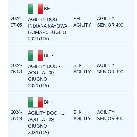
BH -
2024-
BH-
AGILITY
AGILITY DOG -
07-05
AGILITY
SENIOR 400
INDIANA KAYOWA
ROMA - 5 LUGLIO
2024 (ITA)
BH -
2024-
BH-
AGILITY
AGILITY DOG - L
06-30
AGILITY
SENIOR 400
AQUILA - 30
GIUGNO
2024 (ITA)
BH -
2024-
BH-
AGILITY
AGILITY DOG - L
06-29
AGILITY
SENIOR 400
AQUILA - 29
GIUGNO
2024 (ITA)