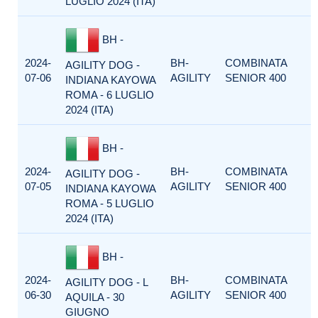
LUGLIO 2024 (ITA)
BH -
2024-
BH-
COMBINATA
AGILITY DOG -
07-06
AGILITY
SENIOR 400
INDIANA KAYOWA
ROMA - 6 LUGLIO
2024 (ITA)
BH -
2024-
BH-
COMBINATA
AGILITY DOG -
07-05
AGILITY
SENIOR 400
INDIANA KAYOWA
ROMA - 5 LUGLIO
2024 (ITA)
BH -
2024-
BH-
COMBINATA
AGILITY DOG - L
06-30
AGILITY
SENIOR 400
AQUILA - 30
GIUGNO