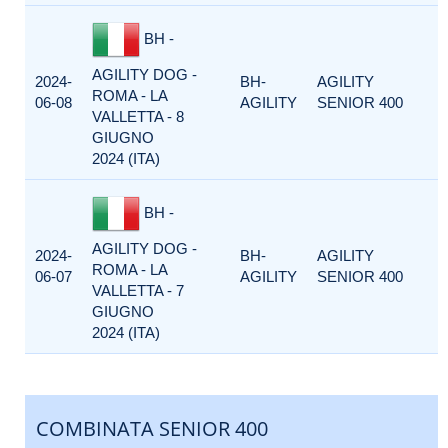
BH -
AGILITY DOG -
2024-
BH-
AGILITY
ROMA - LA
06-08
AGILITY
SENIOR 400
VALLETTA - 8
GIUGNO
2024 (ITA)
BH -
AGILITY DOG -
2024-
BH-
AGILITY
ROMA - LA
06-07
AGILITY
SENIOR 400
VALLETTA - 7
GIUGNO
2024 (ITA)
COMBINATA SENIOR 400