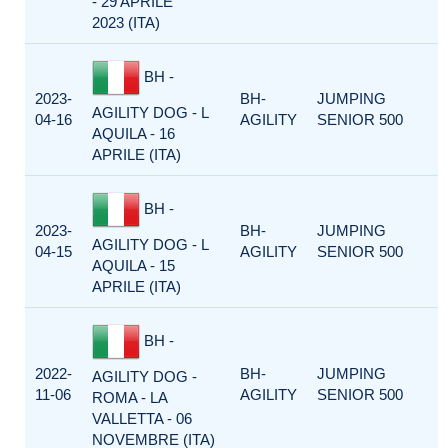
- 29 APRILE
2023 (ITA)
BH -
2023-
BH-
JUMPING
AGILITY DOG - L
04-16
AGILITY
SENIOR 500
AQUILA - 16
APRILE (ITA)
BH -
2023-
BH-
JUMPING
AGILITY DOG - L
04-15
AGILITY
SENIOR 500
AQUILA - 15
APRILE (ITA)
BH -
2022-
BH-
JUMPING
AGILITY DOG -
11-06
AGILITY
SENIOR 500
ROMA - LA
VALLETTA - 06
NOVEMBRE (ITA)