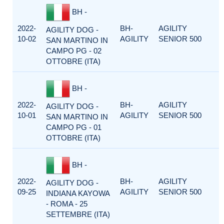
BH -
2022-
BH-
AGILITY
AGILITY DOG -
10-02
AGILITY
SENIOR 500
SAN MARTINO IN
CAMPO PG - 02
OTTOBRE (ITA)
BH -
2022-
BH-
AGILITY
AGILITY DOG -
10-01
AGILITY
SENIOR 500
SAN MARTINO IN
CAMPO PG - 01
OTTOBRE (ITA)
BH -
2022-
BH-
AGILITY
AGILITY DOG -
09-25
AGILITY
SENIOR 500
INDIANA KAYOWA
- ROMA - 25
SETTEMBRE (ITA)