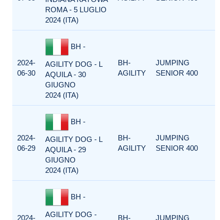
ROMA - 5 LUGLIO
2024 (ITA)
BH -
2024-
BH-
JUMPING
AGILITY DOG - L
06-30
AGILITY
SENIOR 400
AQUILA - 30
GIUGNO
2024 (ITA)
BH -
2024-
BH-
JUMPING
AGILITY DOG - L
06-29
AGILITY
SENIOR 400
AQUILA - 29
GIUGNO
2024 (ITA)
BH -
AGILITY DOG -
2024-
BH-
JUMPING