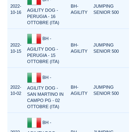
2022-
BH-
JUMPING
AGILITY DOG -
10-16
AGILITY
SENIOR 500
PERUGIA - 16
OTTOBRE (ITA)
BH -
2022-
BH-
JUMPING
AGILITY DOG -
10-15
AGILITY
SENIOR 500
PERUGIA - 15
OTTOBRE (ITA)
BH -
2022-
BH-
JUMPING
AGILITY DOG -
10-02
AGILITY
SENIOR 500
SAN MARTINO IN
CAMPO PG - 02
OTTOBRE (ITA)
BH -