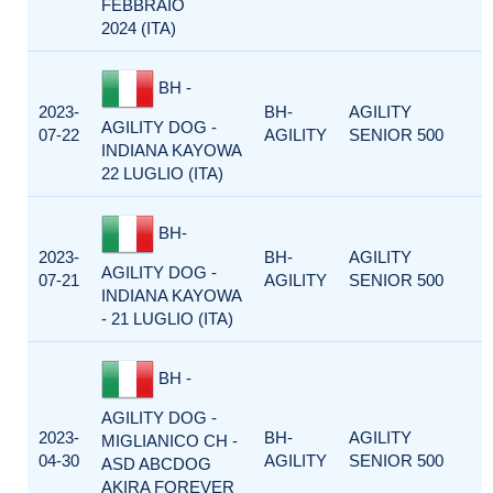
FEBBRAIO
2024 (ITA)
BH -
2023-
BH-
AGILITY
AGILITY DOG -
07-22
AGILITY
SENIOR 500
INDIANA KAYOWA
22 LUGLIO (ITA)
BH-
2023-
BH-
AGILITY
AGILITY DOG -
07-21
AGILITY
SENIOR 500
INDIANA KAYOWA
- 21 LUGLIO (ITA)
BH -
AGILITY DOG -
2023-
BH-
AGILITY
MIGLIANICO CH -
04-30
AGILITY
SENIOR 500
ASD ABCDOG
AKIRA FOREVER