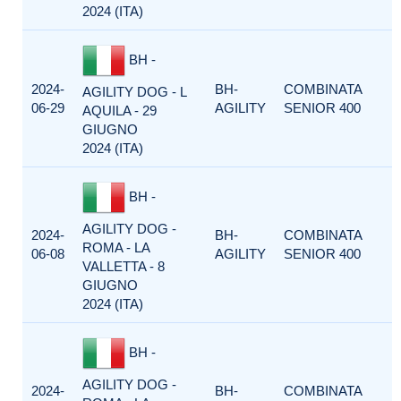
2024 (ITA)
BH -
2024-
BH-
COMBINATA
AGILITY DOG - L
06-29
AGILITY
SENIOR 400
AQUILA - 29
GIUGNO
2024 (ITA)
BH -
AGILITY DOG -
2024-
BH-
COMBINATA
ROMA - LA
06-08
AGILITY
SENIOR 400
VALLETTA - 8
GIUGNO
2024 (ITA)
BH -
AGILITY DOG -
2024-
BH-
COMBINATA