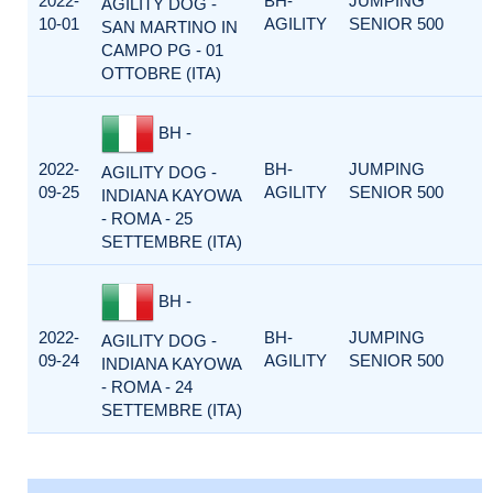
2022-
BH-
JUMPING
AGILITY DOG -
10-01
AGILITY
SENIOR 500
SAN MARTINO IN
CAMPO PG - 01
OTTOBRE (ITA)
BH -
2022-
BH-
JUMPING
AGILITY DOG -
09-25
AGILITY
SENIOR 500
INDIANA KAYOWA
- ROMA - 25
SETTEMBRE (ITA)
BH -
2022-
BH-
JUMPING
AGILITY DOG -
09-24
AGILITY
SENIOR 500
INDIANA KAYOWA
- ROMA - 24
SETTEMBRE (ITA)