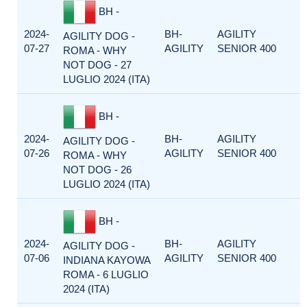
BH -
2024-
BH-
AGILITY
AGILITY DOG -
07-27
AGILITY
SENIOR 400
ROMA - WHY
NOT DOG - 27
LUGLIO 2024 (ITA)
BH -
2024-
BH-
AGILITY
AGILITY DOG -
07-26
AGILITY
SENIOR 400
ROMA - WHY
NOT DOG - 26
LUGLIO 2024 (ITA)
BH -
2024-
BH-
AGILITY
AGILITY DOG -
07-06
AGILITY
SENIOR 400
INDIANA KAYOWA
ROMA - 6 LUGLIO
2024 (ITA)