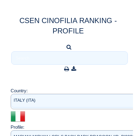
CSEN CINOFILIA RANKING -
PROFILE
Country:
ITALY (ITA)
Profile: