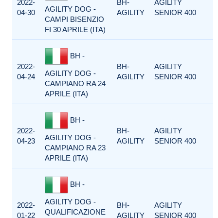
2022-
BH-
AGILITY
AGILITY DOG -
04-30
AGILITY
SENIOR 400
CAMPI BISENZIO
FI 30 APRILE (ITA)
BH -
2022-
BH-
AGILITY
AGILITY DOG -
04-24
AGILITY
SENIOR 400
CAMPIANO RA 24
APRILE (ITA)
BH -
2022-
BH-
AGILITY
AGILITY DOG -
04-23
AGILITY
SENIOR 400
CAMPIANO RA 23
APRILE (ITA)
BH -
AGILITY DOG -
2022-
BH-
AGILITY
QUALIFICAZIONE
01-22
AGILITY
SENIOR 400