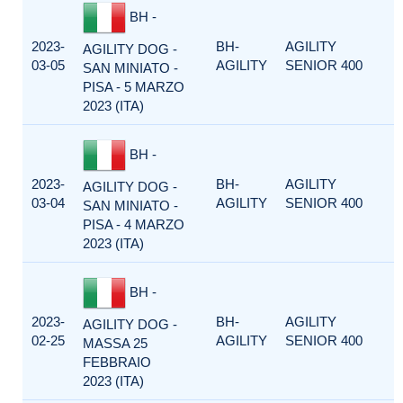
BH -
2023-
BH-
AGILITY
AGILITY DOG -
03-05
AGILITY
SENIOR 400
SAN MINIATO -
PISA - 5 MARZO
2023 (ITA)
BH -
2023-
BH-
AGILITY
AGILITY DOG -
03-04
AGILITY
SENIOR 400
SAN MINIATO -
PISA - 4 MARZO
2023 (ITA)
BH -
2023-
BH-
AGILITY
AGILITY DOG -
02-25
AGILITY
SENIOR 400
MASSA 25
FEBBRAIO
2023 (ITA)