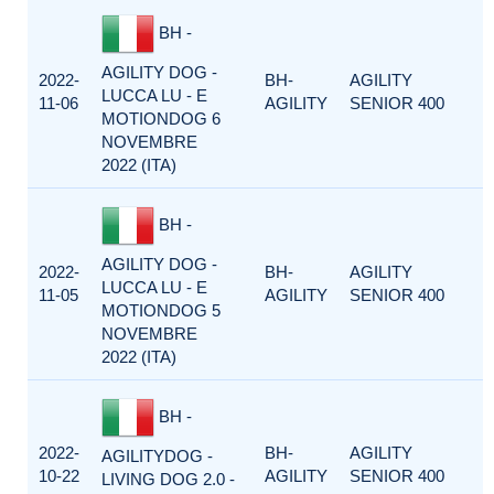
BH -
AGILITY DOG -
2022-
BH-
AGILITY
LUCCA LU - E
11-06
AGILITY
SENIOR 400
MOTIONDOG 6
NOVEMBRE
2022 (ITA)
BH -
AGILITY DOG -
2022-
BH-
AGILITY
LUCCA LU - E
11-05
AGILITY
SENIOR 400
MOTIONDOG 5
NOVEMBRE
2022 (ITA)
BH -
2022-
BH-
AGILITY
AGILITYDOG -
10-22
AGILITY
SENIOR 400
LIVING DOG 2.0 -