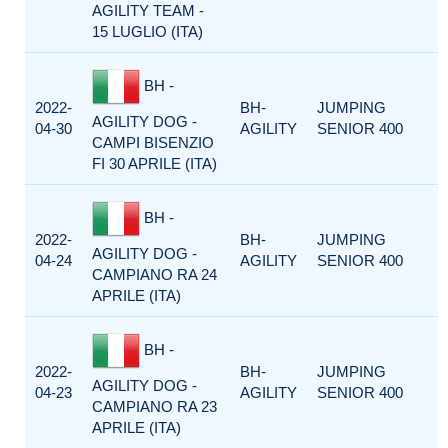
AGILITY TEAM -
15 LUGLIO (ITA)
BH -
2022-
BH-
JUMPING
AGILITY DOG -
04-30
AGILITY
SENIOR 400
CAMPI BISENZIO
FI 30 APRILE (ITA)
BH -
2022-
BH-
JUMPING
AGILITY DOG -
04-24
AGILITY
SENIOR 400
CAMPIANO RA 24
APRILE (ITA)
BH -
2022-
BH-
JUMPING
AGILITY DOG -
04-23
AGILITY
SENIOR 400
CAMPIANO RA 23
APRILE (ITA)