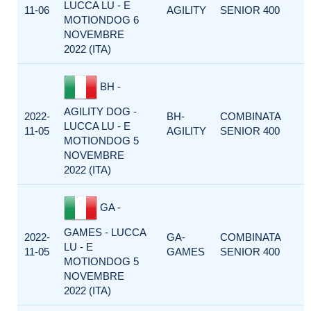
LUCCA LU - E
11-06
AGILITY
SENIOR 400
MOTIONDOG 6
NOVEMBRE
2022 (ITA)
BH -
AGILITY DOG -
2022-
BH-
COMBINATA
LUCCA LU - E
11-05
AGILITY
SENIOR 400
MOTIONDOG 5
NOVEMBRE
2022 (ITA)
GA -
GAMES - LUCCA
2022-
GA-
COMBINATA
LU - E
11-05
GAMES
SENIOR 400
MOTIONDOG 5
NOVEMBRE
2022 (ITA)