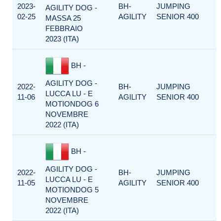
2023-
BH-
JUMPING
AGILITY DOG -
02-25
AGILITY
SENIOR 400
MASSA 25
FEBBRAIO
2023 (ITA)
BH -
AGILITY DOG -
2022-
BH-
JUMPING
LUCCA LU - E
11-06
AGILITY
SENIOR 400
MOTIONDOG 6
NOVEMBRE
2022 (ITA)
BH -
AGILITY DOG -
2022-
BH-
JUMPING
LUCCA LU - E
11-05
AGILITY
SENIOR 400
MOTIONDOG 5
NOVEMBRE
2022 (ITA)