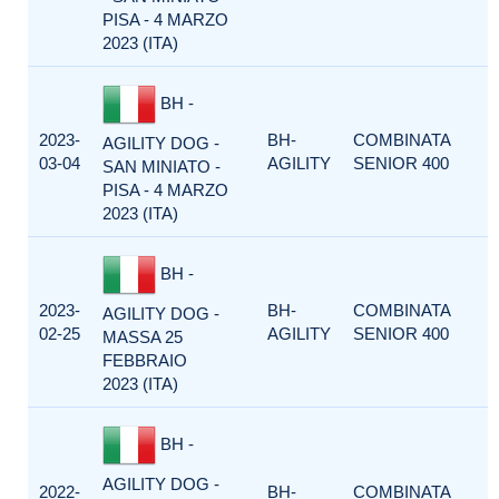
PISA - 4 MARZO
2023 (ITA)
BH -
2023-
BH-
COMBINATA
AGILITY DOG -
03-04
AGILITY
SENIOR 400
SAN MINIATO -
PISA - 4 MARZO
2023 (ITA)
BH -
2023-
BH-
COMBINATA
AGILITY DOG -
02-25
AGILITY
SENIOR 400
MASSA 25
FEBBRAIO
2023 (ITA)
BH -
AGILITY DOG -
2022-
BH-
COMBINATA