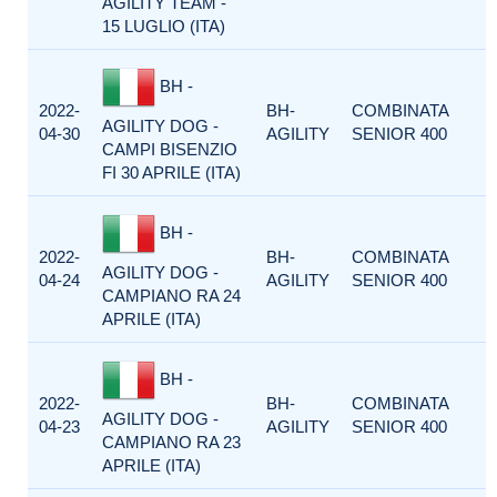
AGILITY TEAM -
15 LUGLIO (ITA)
BH -
2022-
BH-
COMBINATA
AGILITY DOG -
04-30
AGILITY
SENIOR 400
CAMPI BISENZIO
FI 30 APRILE (ITA)
BH -
2022-
BH-
COMBINATA
AGILITY DOG -
04-24
AGILITY
SENIOR 400
CAMPIANO RA 24
APRILE (ITA)
BH -
2022-
BH-
COMBINATA
AGILITY DOG -
04-23
AGILITY
SENIOR 400
CAMPIANO RA 23
APRILE (ITA)