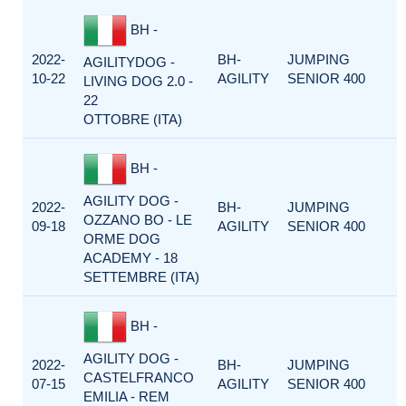
BH -
2022-
BH-
JUMPING
AGILITYDOG -
10-22
AGILITY
SENIOR 400
LIVING DOG 2.0 -
22
OTTOBRE (ITA)
BH -
AGILITY DOG -
2022-
BH-
JUMPING
OZZANO BO - LE
09-18
AGILITY
SENIOR 400
ORME DOG
ACADEMY - 18
SETTEMBRE (ITA)
BH -
AGILITY DOG -
2022-
BH-
JUMPING
CASTELFRANCO
07-15
AGILITY
SENIOR 400
EMILIA - REM