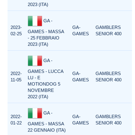
2023 (ITA)
GA -
2023-
GA-
GAMBLERS
GAMES - MASSA
02-25
GAMES
SENIOR 400
- 25 FEBBRAIO
2023 (ITA)
GA -
GAMES - LUCCA
2022-
GA-
GAMBLERS
LU - E
11-05
GAMES
SENIOR 400
MOTIONDOG 5
NOVEMBRE
2022 (ITA)
GA -
2022-
GA-
GAMBLERS
01-22
GAMES
SENIOR 400
GAMES - MASSA
22 GENNAIO (ITA)