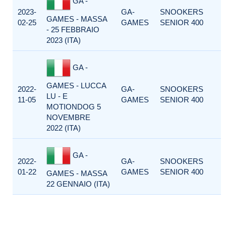
GA -
2023-
GA-
SNOOKERS
GAMES - MASSA
02-25
GAMES
SENIOR 400
- 25 FEBBRAIO
2023 (ITA)
GA -
GAMES - LUCCA
2022-
GA-
SNOOKERS
LU - E
11-05
GAMES
SENIOR 400
MOTIONDOG 5
NOVEMBRE
2022 (ITA)
GA -
2022-
GA-
SNOOKERS
01-22
GAMES
SENIOR 400
GAMES - MASSA
22 GENNAIO (ITA)