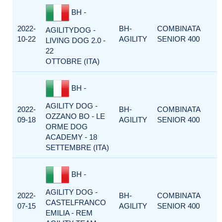
BH -
2022-
BH-
COMBINATA
AGILITYDOG -
10-22
AGILITY
SENIOR 400
LIVING DOG 2.0 -
22
OTTOBRE (ITA)
BH -
AGILITY DOG -
2022-
BH-
COMBINATA
OZZANO BO - LE
09-18
AGILITY
SENIOR 400
ORME DOG
ACADEMY - 18
SETTEMBRE (ITA)
BH -
AGILITY DOG -
2022-
BH-
COMBINATA
CASTELFRANCO
07-15
AGILITY
SENIOR 400
EMILIA - REM