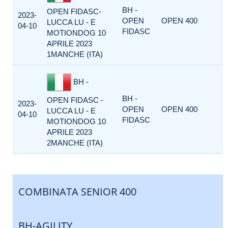
BH -
OPEN FIDASC-
2023-
OPEN
OPEN 400
LUCCA LU - E
04-10
FIDASC
MOTIONDOG 10
APRILE 2023
1MANCHE (ITA)
BH -
BH -
OPEN FIDASC -
2023-
OPEN
OPEN 400
LUCCA LU - E
04-10
FIDASC
MOTIONDOG 10
APRILE 2023
2MANCHE (ITA)
COMBINATA SENIOR 400
BH-AGILITY