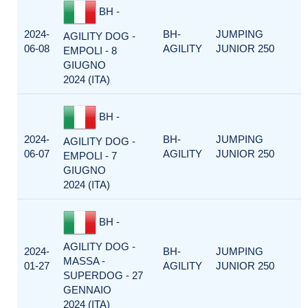
BH -
2024-
BH-
JUMPING
AGILITY DOG -
06-08
AGILITY
JUNIOR 250
EMPOLI - 8
GIUGNO
2024 (ITA)
BH -
2024-
BH-
JUMPING
AGILITY DOG -
06-07
AGILITY
JUNIOR 250
EMPOLI - 7
GIUGNO
2024 (ITA)
BH -
AGILITY DOG -
2024-
BH-
JUMPING
MASSA -
01-27
AGILITY
JUNIOR 250
SUPERDOG - 27
GENNAIO
2024 (ITA)