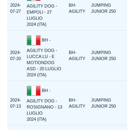
2024-
BH-
JUMPING
AGILITY DOG -
07-27
AGILITY
JUNIOR 250
EMPOLI - 27
LUGLIO
2024 (ITA)
BH -
AGILITY DOG -
2024-
BH-
JUMPING
LUCCA LU - E
07-20
AGILITY
JUNIOR 250
MOTIONDOG
ASD - 20 LUGLIO
2024 (ITA)
BH -
2024-
BH-
JUMPING
AGILITY DOG -
07-13
AGILITY
JUNIOR 250
ROSIGNANO - 13
LUGLIO
2024 (ITA)