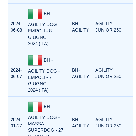
BH -
2024-
BH-
AGILITY
AGILITY DOG -
06-08
AGILITY
JUNIOR 250
EMPOLI - 8
GIUGNO
2024 (ITA)
BH -
2024-
BH-
AGILITY
AGILITY DOG -
06-07
AGILITY
JUNIOR 250
EMPOLI - 7
GIUGNO
2024 (ITA)
BH -
AGILITY DOG -
2024-
BH-
AGILITY
MASSA -
01-27
AGILITY
JUNIOR 250
SUPERDOG - 27