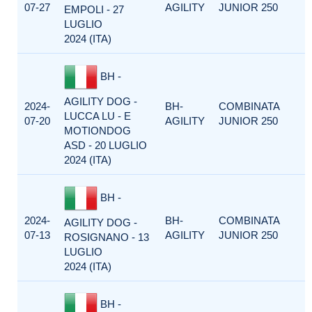
07-27
AGILITY
JUNIOR 250
EMPOLI - 27
LUGLIO
2024 (ITA)
BH -
AGILITY DOG -
2024-
BH-
COMBINATA
LUCCA LU - E
07-20
AGILITY
JUNIOR 250
MOTIONDOG
ASD - 20 LUGLIO
2024 (ITA)
BH -
2024-
BH-
COMBINATA
AGILITY DOG -
07-13
AGILITY
JUNIOR 250
ROSIGNANO - 13
LUGLIO
2024 (ITA)
BH -