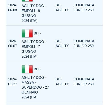
2024-
BH-
COMBINATA
AGILITY DOG -
06-08
AGILITY
JUNIOR 250
EMPOLI - 8
GIUGNO
2024 (ITA)
BH -
2024-
BH-
COMBINATA
AGILITY DOG -
06-07
AGILITY
JUNIOR 250
EMPOLI - 7
GIUGNO
2024 (ITA)
BH -
AGILITY DOG -
2024-
BH-
COMBINATA
MASSA -
01-27
AGILITY
JUNIOR 250
SUPERDOG - 27
GENNAIO
2024 (ITA)