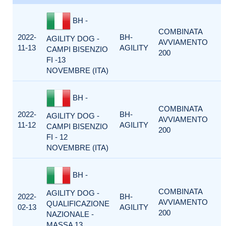
BH -
COMBINATA
2022-
BH-
AGILITY DOG -
AVVIAMENTO
11-13
AGILITY
CAMPI BISENZIO
200
FI -13
NOVEMBRE (ITA)
BH -
COMBINATA
2022-
BH-
AGILITY DOG -
AVVIAMENTO
11-12
AGILITY
CAMPI BISENZIO
200
FI - 12
NOVEMBRE (ITA)
BH -
COMBINATA
AGILITY DOG -
2022-
BH-
AVVIAMENTO
QUALIFICAZIONE
02-13
AGILITY
200
NAZIONALE -
MASSA 13