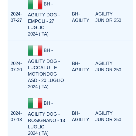
BH -
2024-
BH-
AGILITY
AGILITY DOG -
07-27
AGILITY
JUNIOR 250
EMPOLI - 27
LUGLIO
2024 (ITA)
BH -
AGILITY DOG -
2024-
BH-
AGILITY
LUCCA LU - E
07-20
AGILITY
JUNIOR 250
MOTIONDOG
ASD - 20 LUGLIO
2024 (ITA)
BH -
2024-
BH-
AGILITY
AGILITY DOG -
07-13
AGILITY
JUNIOR 250
ROSIGNANO - 13
LUGLIO
2024 (ITA)