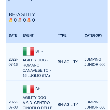
BH-AGILITY
0
0
0
DATE
EVENT
TYPE
CATEGORY
BH -
2022-
JUMPING
AGILITY DOG -
BH-AGILITY
07-16
JUNIOR 600
ROMANO
CANAVESE TO -
16 LUGLIO (ITA)
BH -
AGILITY DOG -
2022-
JUMPING
A.S.D. CENTRO
BH-AGILITY
07-03
JUNIOR 600
CINOFILO DELLE