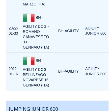
MARZO (ITA)
BH -
AGILITY DOG -
2022-
AGILITY
BH-AGILITY
ROMANO
01-30
JUNIOR 600
CANAVESE TO
30
GENNAIO (ITA)
BH -
2022-
AGILITY
AGILITY DOG -
BH-AGILITY
01-16
JUNIOR 600
BELLINZAGO
NOVARESE 16
GENNAIO (ITA)
JUMPING JUNIOR 600