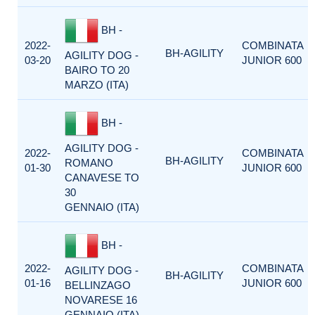
BH -
2022-
COMBINATA
BH-AGILITY
AGILITY DOG -
03-20
JUNIOR 600
BAIRO TO 20
MARZO (ITA)
BH -
AGILITY DOG -
2022-
COMBINATA
BH-AGILITY
ROMANO
01-30
JUNIOR 600
CANAVESE TO
30
GENNAIO (ITA)
BH -
2022-
COMBINATA
AGILITY DOG -
BH-AGILITY
01-16
JUNIOR 600
BELLINZAGO
NOVARESE 16
GENNAIO (ITA)