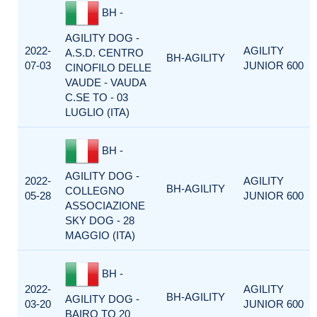
BH -
AGILITY DOG -
2022-
AGILITY
A.S.D. CENTRO
BH-AGILITY
07-03
JUNIOR 600
CINOFILO DELLE
VAUDE - VAUDA
C.SE TO - 03
LUGLIO (ITA)
BH -
AGILITY DOG -
2022-
AGILITY
BH-AGILITY
COLLEGNO
05-28
JUNIOR 600
ASSOCIAZIONE
SKY DOG - 28
MAGGIO (ITA)
BH -
2022-
AGILITY
BH-AGILITY
AGILITY DOG -
03-20
JUNIOR 600
BAIRO TO 20