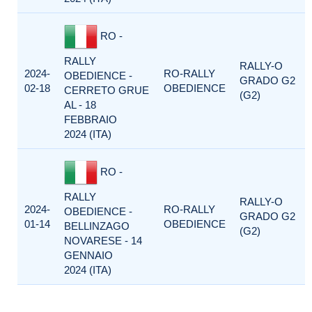
RO -
RALLY
RALLY-O
2024-
RO-RALLY
OBEDIENCE -
GRADO G2
02-18
OBEDIENCE
CERRETO GRUE
(G2)
AL - 18
FEBBRAIO
2024 (ITA)
RO -
RALLY
RALLY-O
2024-
RO-RALLY
OBEDIENCE -
GRADO G2
01-14
OBEDIENCE
BELLINZAGO
(G2)
NOVARESE - 14
GENNAIO
2024 (ITA)