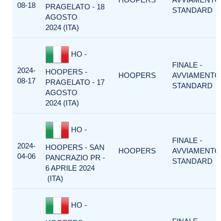
08-18
PRAGELATO - 18
STANDARD
AGOSTO
2024 (ITA)
HO -
FINALE -
2024-
HOOPERS -
HOOPERS
AVVIAMENTO
08-17
PRAGELATO - 17
STANDARD
AGOSTO
2024 (ITA)
HO -
FINALE -
2024-
HOOPERS - SAN
HOOPERS
AVVIAMENTO
04-06
PANCRAZIO PR -
STANDARD
6 APRILE 2024
(ITA)
HO -