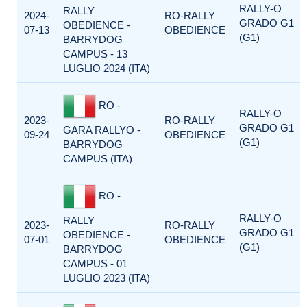
RALLY-O
RALLY
2024-
RO-RALLY
GRADO G1
OBEDIENCE -
07-13
OBEDIENCE
(G1)
BARRYDOG
CAMPUS - 13
LUGLIO 2024 (ITA)
RO -
RALLY-O
2023-
RO-RALLY
GRADO G1
GARA RALLYO -
09-24
OBEDIENCE
(G1)
BARRYDOG
CAMPUS (ITA)
RO -
RALLY-O
RALLY
2023-
RO-RALLY
GRADO G1
OBEDIENCE -
07-01
OBEDIENCE
(G1)
BARRYDOG
CAMPUS - 01
LUGLIO 2023 (ITA)