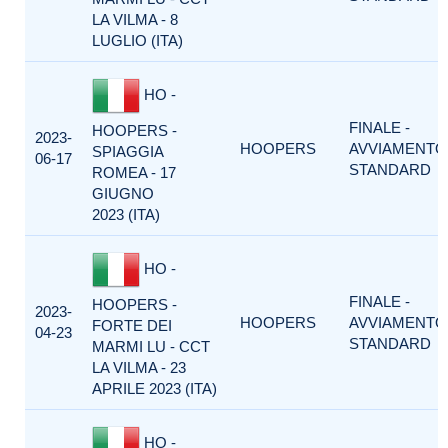
LA VILMA - 8
LUGLIO (ITA)
HO -
FINALE -
HOOPERS -
2023-
HOOPERS
AVVIAMENTO
SPIAGGIA
06-17
STANDARD
ROMEA - 17
GIUGNO
2023 (ITA)
HO -
FINALE -
HOOPERS -
2023-
HOOPERS
AVVIAMENTO
FORTE DEI
04-23
STANDARD
MARMI LU - CCT
LA VILMA - 23
APRILE 2023 (ITA)
HO -