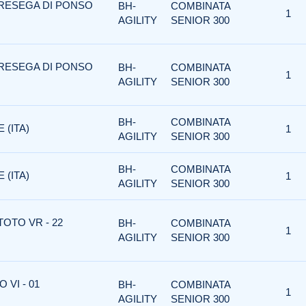
BRESEGA DI PONSO
BH-
COMBINATA
1
AGILITY
SENIOR 300
BRESEGA DI PONSO
BH-
COMBINATA
1
AGILITY
SENIOR 300
BH-
COMBINATA
 (ITA)
1
AGILITY
SENIOR 300
BH-
COMBINATA
 (ITA)
1
AGILITY
SENIOR 300
TOTO VR - 22
BH-
COMBINATA
1
AGILITY
SENIOR 300
 VI - 01
BH-
COMBINATA
1
AGILITY
SENIOR 300