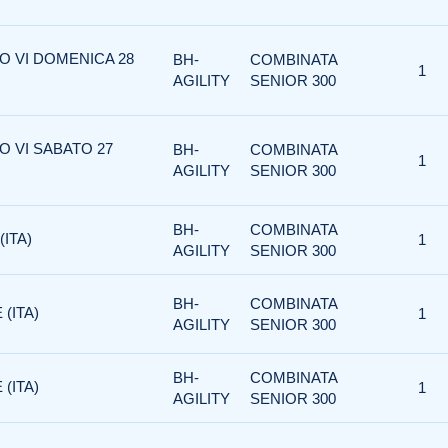
O VI DOMENICA 28
BH-
COMBINATA
1
AGILITY
SENIOR 300
O VI SABATO 27
BH-
COMBINATA
1
AGILITY
SENIOR 300
BH-
COMBINATA
(ITA)
1
AGILITY
SENIOR 300
BH-
COMBINATA
(ITA)
1
AGILITY
SENIOR 300
BH-
COMBINATA
(ITA)
1
AGILITY
SENIOR 300