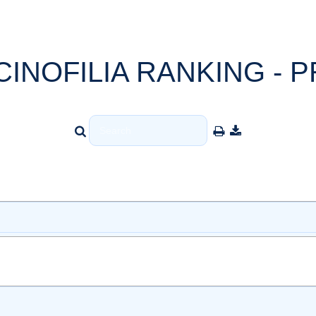
CINOFILIA RANKING - P