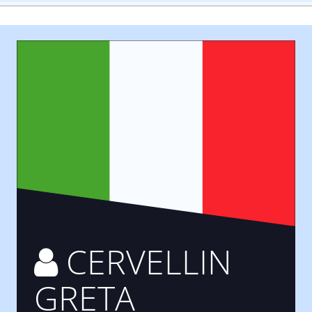
CERVELLIN
GRETA