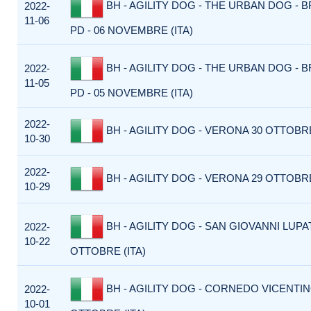
BH - AGILITY DOG - THE URBAN DOG - 
2022-
11-06
PD - 06 NOVEMBRE (ITA)
BH - AGILITY DOG - THE URBAN DOG - 
2022-
11-05
PD - 05 NOVEMBRE (ITA)
2022-
BH - AGILITY DOG - VERONA 30 OTTOBRE
10-30
2022-
BH - AGILITY DOG - VERONA 29 OTTOBRE
10-29
BH - AGILITY DOG - SAN GIOVANNI LUPA
2022-
10-22
OTTOBRE (ITA)
BH - AGILITY DOG - CORNEDO VICENTINO
2022-
10-01