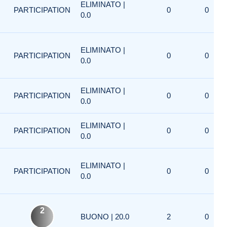
ELIMINATO |
PARTICIPATION
0
0
0.0
ELIMINATO |
PARTICIPATION
0
0
0.0
ELIMINATO |
PARTICIPATION
0
0
0.0
ELIMINATO |
PARTICIPATION
0
0
0.0
ELIMINATO |
PARTICIPATION
0
0
0.0
2
BUONO | 20.0
2
0