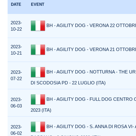
DATE
EVENT
2023-
BH - AGILITY DOG - VERONA 22 OTTOBRE 
10-22
2023-
BH - AGILITY DOG - VERONA 21 OTTOBRE 
10-21
BH - AGILITY DOG - NOTTURNA - THE U
2023-
07-22
DI SCODOSIA PD - 22 LUGLIO (ITA)
BH - AGILITY DOG - FULL DOG CENTRO 
2023-
06-03
2023 (ITA)
BH - AGILITY DOG - S. ANNA DI ROSA VI-
2023-
06-02