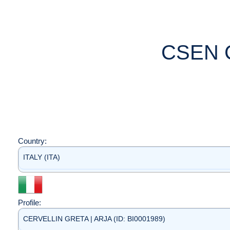
CSEN 
Country:
ITALY (ITA)
Profile:
CERVELLIN GRETA | ARJA (ID: BI0001989)