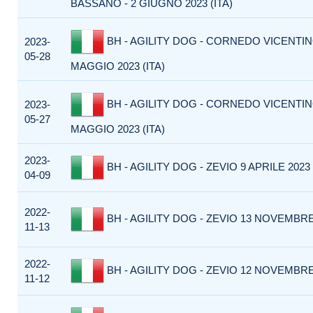
BASSANO - 2 GIUGNO 2023 (ITA)
BH - AGILITY DOG - CORNEDO VICENTIN
2023-
05-28
MAGGIO 2023 (ITA)
BH - AGILITY DOG - CORNEDO VICENTIN
2023-
05-27
MAGGIO 2023 (ITA)
2023-
BH - AGILITY DOG - ZEVIO 9 APRILE 2023 
04-09
2022-
BH - AGILITY DOG - ZEVIO 13 NOVEMBRE 
11-13
2022-
BH - AGILITY DOG - ZEVIO 12 NOVEMBRE 
11-12