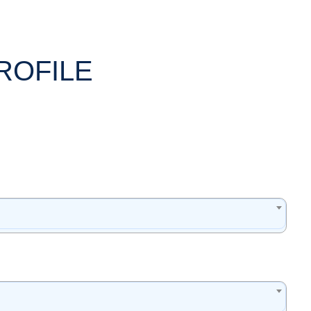
ROFILE