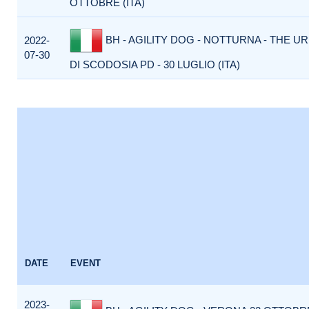
OTTOBRE (ITA)
BH - AGILITY DOG - NOTTURNA - THE U
2022-
07-30
DI SCODOSIA PD - 30 LUGLIO (ITA)
DATE
EVENT
2023-