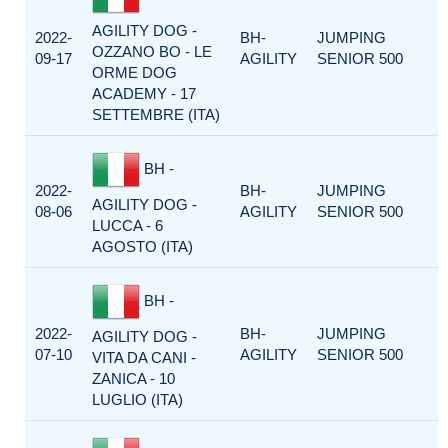
AGILITY DOG -
2022-
BH-
JUMPING
OZZANO BO - LE
09-17
AGILITY
SENIOR 500
ORME DOG
ACADEMY - 17
SETTEMBRE (ITA)
BH -
2022-
BH-
JUMPING
AGILITY DOG -
08-06
AGILITY
SENIOR 500
LUCCA - 6
AGOSTO (ITA)
BH -
2022-
BH-
JUMPING
AGILITY DOG -
07-10
AGILITY
SENIOR 500
VITA DA CANI -
ZANICA - 10
LUGLIO (ITA)