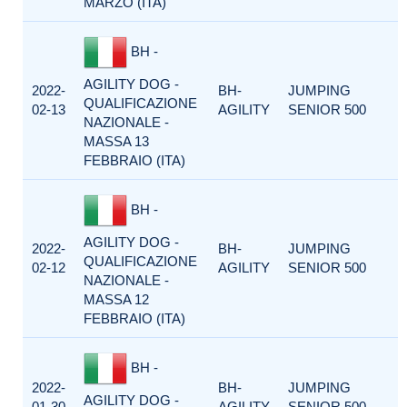
MARZO (ITA)
BH -
AGILITY DOG -
2022-
BH-
JUMPING
QUALIFICAZIONE
02-13
AGILITY
SENIOR 500
NAZIONALE -
MASSA 13
FEBBRAIO (ITA)
BH -
AGILITY DOG -
2022-
BH-
JUMPING
QUALIFICAZIONE
02-12
AGILITY
SENIOR 500
NAZIONALE -
MASSA 12
FEBBRAIO (ITA)
BH -
2022-
BH-
JUMPING
AGILITY DOG -
01-30
AGILITY
SENIOR 500