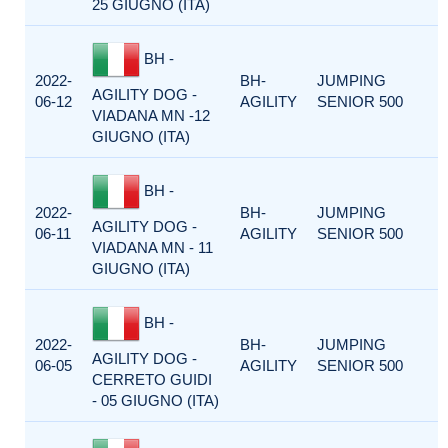
25 GIUGNO (ITA)
BH -
2022-
BH-
JUMPING
AGILITY DOG -
06-12
AGILITY
SENIOR 500
VIADANA MN -12
GIUGNO (ITA)
BH -
2022-
BH-
JUMPING
AGILITY DOG -
06-11
AGILITY
SENIOR 500
VIADANA MN - 11
GIUGNO (ITA)
BH -
2022-
BH-
JUMPING
AGILITY DOG -
06-05
AGILITY
SENIOR 500
CERRETO GUIDI
- 05 GIUGNO (ITA)