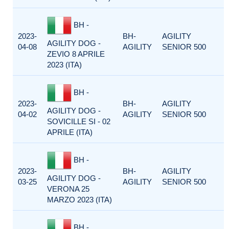
BH -
2023-
BH-
AGILITY
AGILITY DOG -
04-08
AGILITY
SENIOR 500
ZEVIO 8 APRILE
2023 (ITA)
BH -
2023-
BH-
AGILITY
AGILITY DOG -
04-02
AGILITY
SENIOR 500
SOVICILLE SI - 02
APRILE (ITA)
BH -
2023-
BH-
AGILITY
AGILITY DOG -
03-25
AGILITY
SENIOR 500
VERONA 25
MARZO 2023 (ITA)
BH -