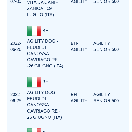
07-09
AGILITY
SENIOR 500
VITA DA CANI -
ZANICA - 09
LUGLIO (ITA)
BH -
AGILITY DOG -
2022-
BH-
AGILITY
FEUDI DI
06-26
AGILITY
SENIOR 500
CANOSSA
CAVRIAGO RE
-26 GIUGNO (ITA)
BH -
AGILITY DOG -
2022-
BH-
AGILITY
FEUDI DI
06-25
AGILITY
SENIOR 500
CANOSSA
CAVRIAGO RE -
25 GIUGNO (ITA)