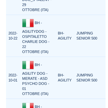
29
OTTOBRE (ITA)
BH -
AGILITYDOG -
2022-
BH-
JUMPING
OSPITALETTO
10-22
AGILITY
SENIOR 500
CHARLIE DOG -
22
OTTOBRE (ITA)
BH -
AGILITY DOG -
2022-
BH-
JUMPING
MERATE - ASD
10-01
AGILITY
SENIOR 500
PSYCHO DOG -
01
OTTOBRE (ITA)
BH -