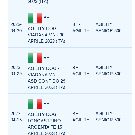
2023 (ITA)
BH -
2023-
BH-
AGILITY
AGILITY DOG -
04-30
AGILITY
SENIOR 500
VIADANA MN - 30
APRILE 2023 (ITA)
BH -
2023-
BH-
AGILITY
AGILITY DOG -
04-29
AGILITY
SENIOR 500
VIADANA MN -
ASD CONFIDO 29
APRILE 2023 (ITA)
BH -
2023-
BH-
AGILITY
AGILITY DOG -
04-15
AGILITY
SENIOR 500
LONGASTRINO -
ARGENTA FE 15
APRILE 2023 (ITA)