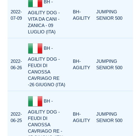
BH -
2022-
BH-
JUMPING
AGILITY DOG -
07-09
AGILITY
SENIOR 500
VITA DA CANI -
ZANICA - 09
LUGLIO (ITA)
BH -
AGILITY DOG -
2022-
BH-
JUMPING
FEUDI DI
06-26
AGILITY
SENIOR 500
CANOSSA
CAVRIAGO RE
-26 GIUGNO (ITA)
BH -
AGILITY DOG -
2022-
BH-
JUMPING
FEUDI DI
06-25
AGILITY
SENIOR 500
CANOSSA
CAVRIAGO RE -