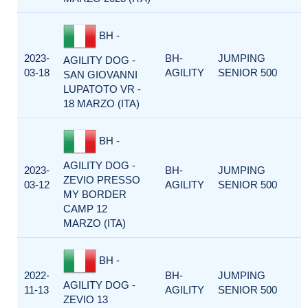
BH -
2023-
BH-
JUMPING
AGILITY DOG -
03-18
AGILITY
SENIOR 500
SAN GIOVANNI
LUPATOTO VR -
18 MARZO (ITA)
BH -
AGILITY DOG -
2023-
BH-
JUMPING
ZEVIO PRESSO
03-12
AGILITY
SENIOR 500
MY BORDER
CAMP 12
MARZO (ITA)
BH -
2022-
BH-
JUMPING
AGILITY DOG -
11-13
AGILITY
SENIOR 500
ZEVIO 13