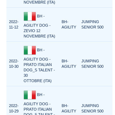
NOVEMBRE (ITA)
BH -
2022-
BH-
JUMPING
AGILITY DOG -
11-12
AGILITY
SENIOR 500
ZEVIO 12
NOVEMBRE (ITA)
BH -
AGILITY DOG -
2022-
BH-
JUMPING
PRATO ITALIAN
10-30
AGILITY
SENIOR 500
DOG_S TALENT -
30
OTTOBRE (ITA)
BH -
AGILITY DOG -
2022-
BH-
JUMPING
PRATO ITALIAN
10-29
AGILITY
SENIOR 500
DOG_S TALENT -