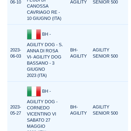
06-10
AGILITY
SENIOR 500
CANOSSA
CAVRIAGO RE -
10 GIUGNO (ITA)
BH -
AGILITY DOG - S.
2023-
BH-
AGILITY
ANNA DI ROSA
06-03
AGILITY
SENIOR 500
VI- AGILITY DOG
BASSANO - 3
GIUGNO
2023 (ITA)
BH -
AGILITY DOG -
2023-
BH-
AGILITY
CORNEDO
05-27
AGILITY
SENIOR 500
VICENTINO VI
SABATO 27
MAGGIO