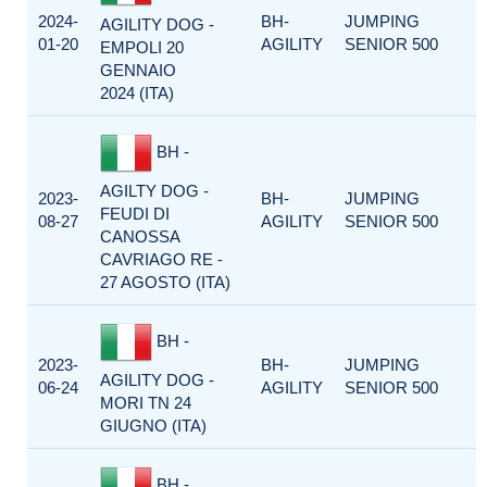
2024-
BH-
JUMPING
AGILITY DOG -
01-20
AGILITY
SENIOR 500
EMPOLI 20
GENNAIO
2024 (ITA)
BH -
AGILTY DOG -
2023-
BH-
JUMPING
FEUDI DI
08-27
AGILITY
SENIOR 500
CANOSSA
CAVRIAGO RE -
27 AGOSTO (ITA)
BH -
2023-
BH-
JUMPING
AGILITY DOG -
06-24
AGILITY
SENIOR 500
MORI TN 24
GIUGNO (ITA)
BH -