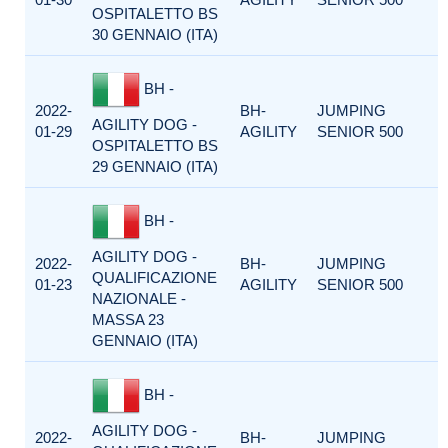
OSPITALETTO BS
30 GENNAIO (ITA)
BH -
2022-
BH-
JUMPING
AGILITY DOG -
01-29
AGILITY
SENIOR 500
OSPITALETTO BS
29 GENNAIO (ITA)
BH -
AGILITY DOG -
2022-
BH-
JUMPING
QUALIFICAZIONE
01-23
AGILITY
SENIOR 500
NAZIONALE -
MASSA 23
GENNAIO (ITA)
BH -
AGILITY DOG -
2022-
BH-
JUMPING