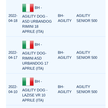
BH -
2022-
BH-
AGILITY
AGILITY DOG -
04-18
AGILITY
SENIOR 500
ASD URBANDOG
RIMINI 18
APRILE (ITA)
BH -
2022-
BH-
AGILITY
AGILITY DOG-
04-17
AGILITY
SENIOR 500
RIMINI ASD
URBANDOG 17
APRILE (ITA)
BH -
2022-
BH-
AGILITY
AGILITY DOG -
04-10
AGILITY
SENIOR 500
LAZISE VR 10
APRILE (ITA)