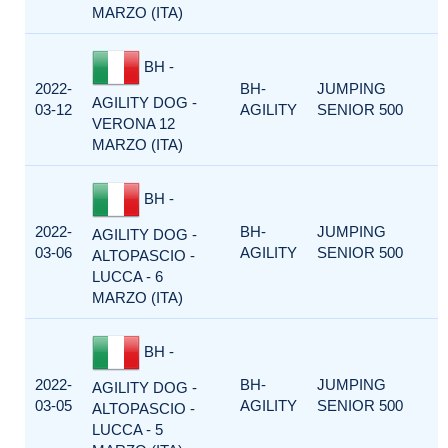
MARZO (ITA)
BH -
2022-
BH-
JUMPING
AGILITY DOG -
03-12
AGILITY
SENIOR 500
VERONA 12
MARZO (ITA)
BH -
2022-
BH-
JUMPING
AGILITY DOG -
03-06
AGILITY
SENIOR 500
ALTOPASCIO -
LUCCA - 6
MARZO (ITA)
BH -
2022-
BH-
JUMPING
AGILITY DOG -
03-05
AGILITY
SENIOR 500
ALTOPASCIO -
LUCCA - 5