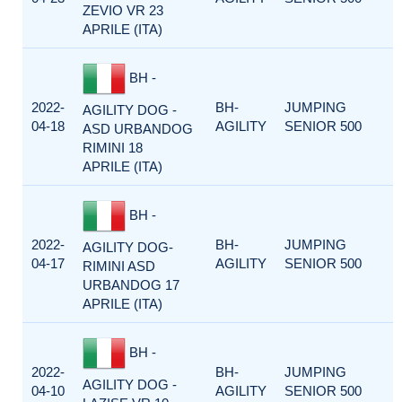
ZEVIO VR 23
APRILE (ITA)
BH -
2022-
BH-
JUMPING
AGILITY DOG -
04-18
AGILITY
SENIOR 500
ASD URBANDOG
RIMINI 18
APRILE (ITA)
BH -
2022-
BH-
JUMPING
AGILITY DOG-
04-17
AGILITY
SENIOR 500
RIMINI ASD
URBANDOG 17
APRILE (ITA)
BH -
2022-
BH-
JUMPING
AGILITY DOG -
04-10
AGILITY
SENIOR 500