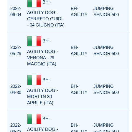
BH -
2022-
BH-
JUMPING
AGILITY DOG -
06-04
AGILITY
SENIOR 500
CERRETO GUIDI
- 04 GIUGNO (ITA)
BH -
2022-
BH-
JUMPING
AGILITY DOG -
05-29
AGILITY
SENIOR 500
VERONA - 29
MAGGIO (ITA)
BH -
2022-
BH-
JUMPING
AGILITY DOG -
04-30
AGILITY
SENIOR 500
MORI TN 30
APRILE (ITA)
BH -
2022-
BH-
JUMPING
AGILITY DOG -
04-23
AGILITY
SENIOR 500