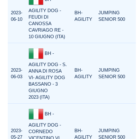
AGILITY DOG -
2023-
BH-
JUMPING
FEUDI DI
06-10
AGILITY
SENIOR 500
CANOSSA
CAVRIAGO RE -
10 GIUGNO (ITA)
BH -
AGILITY DOG - S.
2023-
BH-
JUMPING
ANNA DI ROSA
06-03
AGILITY
SENIOR 500
VI- AGILITY DOG
BASSANO - 3
GIUGNO
2023 (ITA)
BH -
AGILITY DOG -
2023-
BH-
JUMPING
CORNEDO
05-27
AGILITY
SENIOR 500
VICENTINO VI