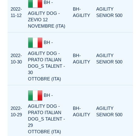
BH -
2022-
BH-
AGILITY
AGILITY DOG -
11-12
AGILITY
SENIOR 500
ZEVIO 12
NOVEMBRE (ITA)
BH -
AGILITY DOG -
2022-
BH-
AGILITY
PRATO ITALIAN
10-30
AGILITY
SENIOR 500
DOG_S TALENT -
30
OTTOBRE (ITA)
BH -
AGILITY DOG -
2022-
BH-
AGILITY
PRATO ITALIAN
10-29
AGILITY
SENIOR 500
DOG_S TALENT -
29
OTTOBRE (ITA)