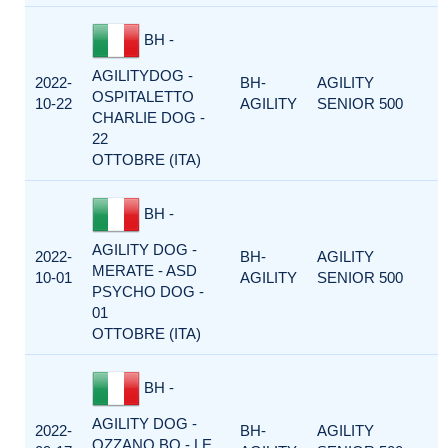
BH -
AGILITYDOG -
2022-
BH-
AGILITY
OSPITALETTO
10-22
AGILITY
SENIOR 500
CHARLIE DOG -
22
OTTOBRE (ITA)
BH -
AGILITY DOG -
2022-
BH-
AGILITY
MERATE - ASD
10-01
AGILITY
SENIOR 500
PSYCHO DOG -
01
OTTOBRE (ITA)
BH -
AGILITY DOG -
2022-
BH-
AGILITY
OZZANO BO - LE