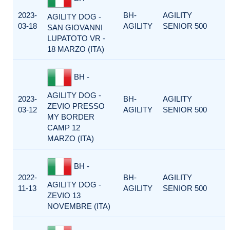
2023-
BH-
AGILITY
AGILITY DOG -
03-18
AGILITY
SENIOR 500
SAN GIOVANNI
LUPATOTO VR -
18 MARZO (ITA)
BH -
AGILITY DOG -
2023-
BH-
AGILITY
ZEVIO PRESSO
03-12
AGILITY
SENIOR 500
MY BORDER
CAMP 12
MARZO (ITA)
BH -
2022-
BH-
AGILITY
AGILITY DOG -
11-13
AGILITY
SENIOR 500
ZEVIO 13
NOVEMBRE (ITA)