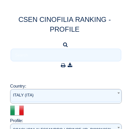
CSEN CINOFILIA RANKING -
PROFILE
Country:
ITALY (ITA)
Profile: