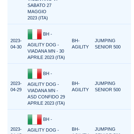
SABATO 27
MAGGIO
2023 (ITA)
BH -
2023-
BH-
JUMPING
AGILITY DOG -
04-30
AGILITY
SENIOR 500
VIADANA MN - 30
APRILE 2023 (ITA)
BH -
2023-
BH-
JUMPING
AGILITY DOG -
04-29
AGILITY
SENIOR 500
VIADANA MN -
ASD CONFIDO 29
APRILE 2023 (ITA)
BH -
2023-
BH-
JUMPING
AGILITY DOG -