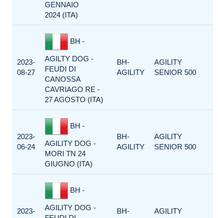
GENNAIO
2024 (ITA)
BH -
AGILTY DOG -
2023-
BH-
AGILITY
FEUDI DI
08-27
AGILITY
SENIOR 500
CANOSSA
CAVRIAGO RE -
27 AGOSTO (ITA)
BH -
2023-
BH-
AGILITY
AGILITY DOG -
06-24
AGILITY
SENIOR 500
MORI TN 24
GIUGNO (ITA)
BH -
AGILITY DOG -
2023-
BH-
AGILITY
FEUDI DI