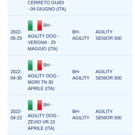
CERRETO GUIDI
- 04 GIUGNO (ITA)
BH -
2022-
BH-
AGILITY
AGILITY DOG -
05-29
AGILITY
SENIOR 500
VERONA - 29
MAGGIO (ITA)
BH -
2022-
BH-
AGILITY
AGILITY DOG -
04-30
AGILITY
SENIOR 500
MORI TN 30
APRILE (ITA)
BH -
2022-
BH-
AGILITY
AGILITY DOG -
04-23
AGILITY
SENIOR 500
ZEVIO VR 23
APRILE (ITA)