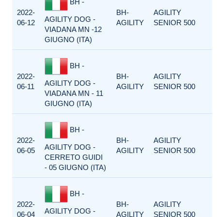
BH -
2022-
BH-
AGILITY
AGILITY DOG -
06-12
AGILITY
SENIOR 500
VIADANA MN -12
GIUGNO (ITA)
BH -
2022-
BH-
AGILITY
AGILITY DOG -
06-11
AGILITY
SENIOR 500
VIADANA MN - 11
GIUGNO (ITA)
BH -
2022-
BH-
AGILITY
AGILITY DOG -
06-05
AGILITY
SENIOR 500
CERRETO GUIDI
- 05 GIUGNO (ITA)
BH -
2022-
BH-
AGILITY
AGILITY DOG -
06-04
AGILITY
SENIOR 500