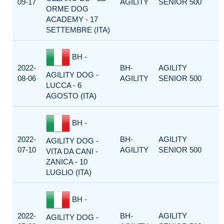
09-17
AGILITY
SENIOR 500
ORME DOG
ACADEMY - 17
SETTEMBRE (ITA)
BH -
2022-
BH-
AGILITY
AGILITY DOG -
08-06
AGILITY
SENIOR 500
LUCCA - 6
AGOSTO (ITA)
BH -
2022-
BH-
AGILITY
AGILITY DOG -
07-10
AGILITY
SENIOR 500
VITA DA CANI -
ZANICA - 10
LUGLIO (ITA)
BH -
2022-
BH-
AGILITY
AGILITY DOG -