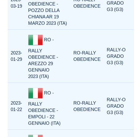
GRADO
OBEDIENCE -
03-19
OBEDIENCE
G3 (G3)
POZZO DELLA
CHIANA AR 19
MARZO 2023 (ITA)
RO -
RALLY-O
RALLY
2023-
RO-RALLY
GRADO
OBEDIENCE -
01-29
OBEDIENCE
G3 (G3)
AREZZO 29
GENNAIO
2023 (ITA)
RO -
RALLY-O
2023-
RO-RALLY
RALLY
GRADO
01-22
OBEDIENCE
OBEDIENCE -
G3 (G3)
EMPOLI - 22
GENNAIO (ITA)