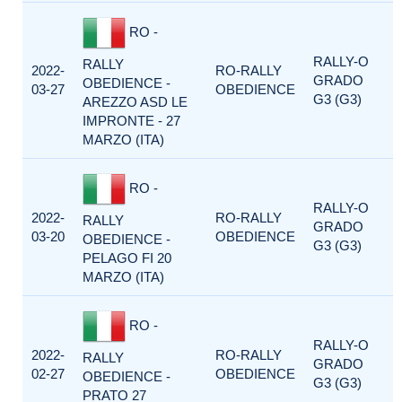
RO -
RALLY-O
RALLY
2022-
RO-RALLY
GRADO
OBEDIENCE -
03-27
OBEDIENCE
G3 (G3)
AREZZO ASD LE
IMPRONTE - 27
MARZO (ITA)
RO -
RALLY-O
2022-
RO-RALLY
RALLY
GRADO
03-20
OBEDIENCE
OBEDIENCE -
G3 (G3)
PELAGO FI 20
MARZO (ITA)
RO -
RALLY-O
2022-
RO-RALLY
RALLY
GRADO
02-27
OBEDIENCE
OBEDIENCE -
G3 (G3)
PRATO 27