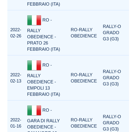
FEBBRAIO (ITA)
RO -
RALLY-O
2022-
RO-RALLY
RALLY
GRADO
02-26
OBEDIENCE
OBEDIENCE -
G3 (G3)
PRATO 26
FEBBRAIO (ITA)
RO -
RALLY-O
2022-
RO-RALLY
RALLY
GRADO
02-13
OBEDIENCE
OBEDIENCE -
G3 (G3)
EMPOLI 13
FEBBRAIO (ITA)
RO -
RALLY-O
2022-
RO-RALLY
GARA DI RALLY
GRADO
01-16
OBEDIENCE
OBEDIENCE -
G3 (G3)