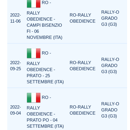
RO -
RALLY-O
RALLY
2022-
RO-RALLY
GRADO
OBEDIENCE -
11-06
OBEDIENCE
G3 (G3)
CAMPI BISENZIO
FI - 06
NOVEMBRE (ITA)
RO -
RALLY-O
2022-
RO-RALLY
RALLY
GRADO
09-25
OBEDIENCE
OBEDIENCE -
G3 (G3)
PRATO - 25
SETTEMBRE (ITA)
RO -
RALLY-O
2022-
RO-RALLY
RALLY
GRADO
09-04
OBEDIENCE
OBEDIENCE -
G3 (G3)
PRATO PO - 04
SETTEMBRE (ITA)