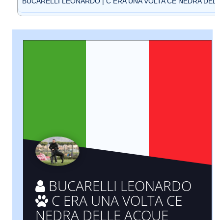
BUCARELLI LEONARDO | C ERA UNA VOLTA CE NEDRA DELLE
BUCARELLI LEONARDO
C ERA UNA VOLTA CE
NEDRA DELLE ACQUE