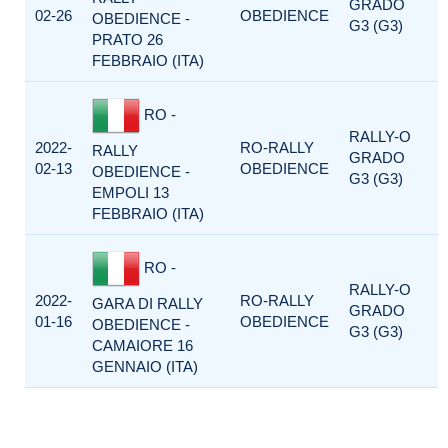
GRADO
02-26
OBEDIENCE
OBEDIENCE -
G3 (G3)
PRATO 26
FEBBRAIO (ITA)
RO -
RALLY-O
2022-
RO-RALLY
RALLY
GRADO
02-13
OBEDIENCE
OBEDIENCE -
G3 (G3)
EMPOLI 13
FEBBRAIO (ITA)
RO -
RALLY-O
2022-
RO-RALLY
GARA DI RALLY
GRADO
01-16
OBEDIENCE
OBEDIENCE -
G3 (G3)
CAMAIORE 16
GENNAIO (ITA)