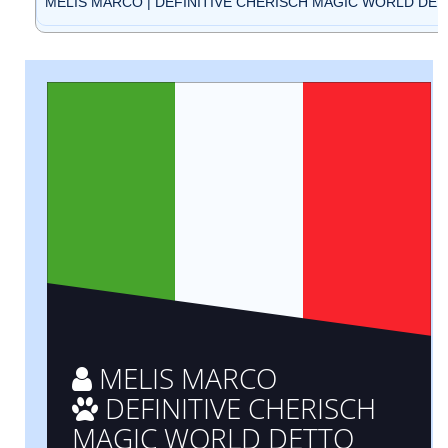
MELIS MARCO | DEFINITIVE CHERISCH MAGIC WORLD DETTO
MELIS MARCO
DEFINITIVE CHERISCH
MAGIC WORLD DETTO