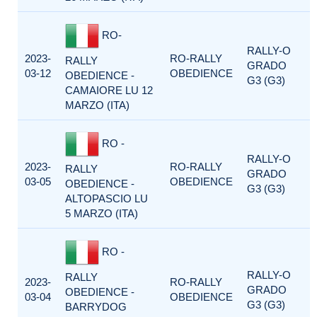
RO-
RALLY-O
2023-
RO-RALLY
RALLY
GRADO
03-12
OBEDIENCE
OBEDIENCE -
G3 (G3)
CAMAIORE LU 12
MARZO (ITA)
RO -
RALLY-O
2023-
RO-RALLY
RALLY
GRADO
03-05
OBEDIENCE
OBEDIENCE -
G3 (G3)
ALTOPASCIO LU
5 MARZO (ITA)
RO -
RALLY-O
RALLY
2023-
RO-RALLY
GRADO
OBEDIENCE -
03-04
OBEDIENCE
G3 (G3)
BARRYDOG