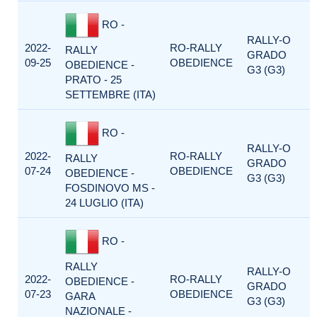
RO -
RALLY-O
2022-
RO-RALLY
RALLY
GRADO
09-25
OBEDIENCE
OBEDIENCE -
G3 (G3)
PRATO - 25
SETTEMBRE (ITA)
RO -
RALLY-O
2022-
RO-RALLY
RALLY
GRADO
07-24
OBEDIENCE
OBEDIENCE -
G3 (G3)
FOSDINOVO MS -
24 LUGLIO (ITA)
RO -
RALLY
RALLY-O
2022-
RO-RALLY
OBEDIENCE -
GRADO
07-23
OBEDIENCE
GARA
G3 (G3)
NAZIONALE -