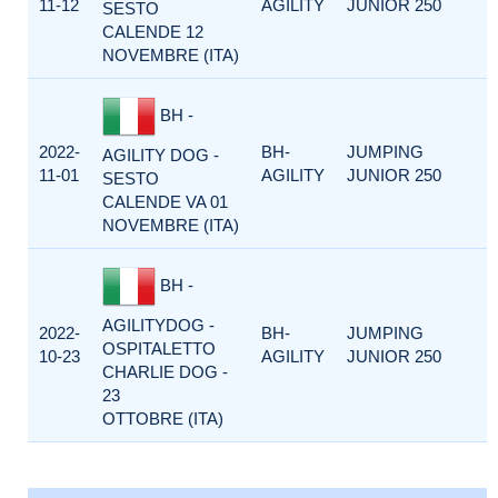
11-12
AGILITY
JUNIOR 250
SESTO
CALENDE 12
NOVEMBRE (ITA)
BH -
2022-
BH-
JUMPING
AGILITY DOG -
11-01
AGILITY
JUNIOR 250
SESTO
CALENDE VA 01
NOVEMBRE (ITA)
BH -
AGILITYDOG -
2022-
BH-
JUMPING
OSPITALETTO
10-23
AGILITY
JUNIOR 250
CHARLIE DOG -
23
OTTOBRE (ITA)