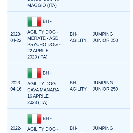
MAGGIO (ITA)
BH -
AGILITY DOG -
2023-
BH-
JUMPING
MERATE - ASD
04-22
AGILITY
JUNIOR 250
PSYCHO DOG -
22 APRILE
2023 (ITA)
BH -
2023-
BH-
JUMPING
AGILITY DOG -
04-16
AGILITY
JUNIOR 250
CAVA MANARA
16 APRILE
2023 (ITA)
BH -
2022-
BH-
JUMPING
AGILITY DOG -