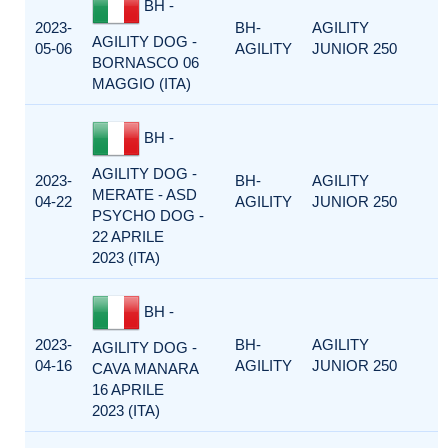
BH -
2023-
BH-
AGILITY
AGILITY DOG -
05-06
AGILITY
JUNIOR 250
BORNASCO 06
MAGGIO (ITA)
BH -
AGILITY DOG -
2023-
BH-
AGILITY
MERATE - ASD
04-22
AGILITY
JUNIOR 250
PSYCHO DOG -
22 APRILE
2023 (ITA)
BH -
2023-
BH-
AGILITY
AGILITY DOG -
04-16
AGILITY
JUNIOR 250
CAVA MANARA
16 APRILE
2023 (ITA)