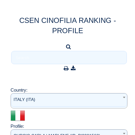
CSEN CINOFILIA RANKING -
PROFILE
Country:
ITALY (ITA)
Profile: