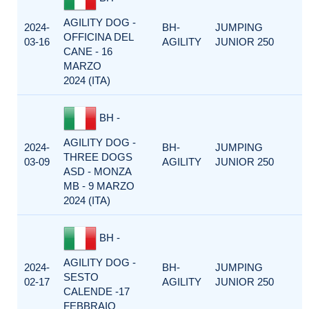
AGILITY DOG -
2024-
BH-
JUMPING
OFFICINA DEL
03-16
AGILITY
JUNIOR 250
CANE - 16
MARZO
2024 (ITA)
BH -
AGILITY DOG -
2024-
BH-
JUMPING
THREE DOGS
03-09
AGILITY
JUNIOR 250
ASD - MONZA
MB - 9 MARZO
2024 (ITA)
BH -
AGILITY DOG -
2024-
BH-
JUMPING
SESTO
02-17
AGILITY
JUNIOR 250
CALENDE -17
FEBBRAIO