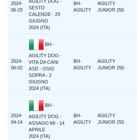
AGILITY DOG -
2024-
BH-
AGILITY
SESTO
06-29
AGILITY
JUNIOR 250
CALENDE - 29
GIUGNO
2024 (ITA)
BH -
AGILITY DOG -
2024-
BH-
AGILITY
VITA DA CANI
06-02
AGILITY
JUNIOR 250
ASD - OSIO
SOPRA - 2
GIUGNO
2024 (ITA)
BH -
2024-
BH-
AGILITY
AGILITY DOG -
04-14
AGILITY
JUNIOR 250
ASSAGO MI - 14
APRILE
2024 (ITA)