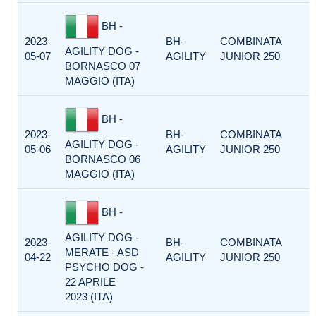
BH -
2023-
BH-
COMBINATA
AGILITY DOG -
05-07
AGILITY
JUNIOR 250
BORNASCO 07
MAGGIO (ITA)
BH -
2023-
BH-
COMBINATA
AGILITY DOG -
05-06
AGILITY
JUNIOR 250
BORNASCO 06
MAGGIO (ITA)
BH -
AGILITY DOG -
2023-
BH-
COMBINATA
MERATE - ASD
04-22
AGILITY
JUNIOR 250
PSYCHO DOG -
22 APRILE
2023 (ITA)