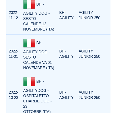
BH -
2022-
BH-
AGILITY
AGILITY DOG -
11-12
AGILITY
JUNIOR 250
SESTO
CALENDE 12
NOVEMBRE (ITA)
BH -
2022-
BH-
AGILITY
AGILITY DOG -
11-01
AGILITY
JUNIOR 250
SESTO
CALENDE VA 01
NOVEMBRE (ITA)
BH -
AGILITYDOG -
2022-
BH-
AGILITY
OSPITALETTO
10-23
AGILITY
JUNIOR 250
CHARLIE DOG -
23
OTTOBRE (ITA)