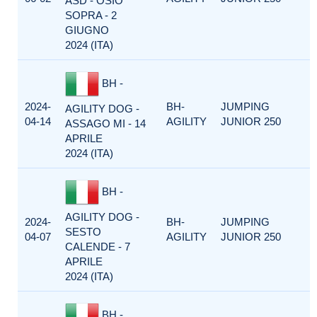
ASD - OSIO
SOPRA - 2
GIUGNO
2024 (ITA)
BH -
2024-
BH-
JUMPING
AGILITY DOG -
04-14
AGILITY
JUNIOR 250
ASSAGO MI - 14
APRILE
2024 (ITA)
BH -
AGILITY DOG -
2024-
BH-
JUMPING
SESTO
04-07
AGILITY
JUNIOR 250
CALENDE - 7
APRILE
2024 (ITA)
BH -