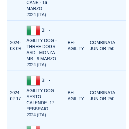
CANE - 16
MARZO
2024 (ITA)
BH -
AGILITY DOG -
2024-
BH-
COMBINATA
THREE DOGS
03-09
AGILITY
JUNIOR 250
ASD - MONZA
MB - 9 MARZO
2024 (ITA)
BH -
AGILITY DOG -
2024-
BH-
COMBINATA
SESTO
02-17
AGILITY
JUNIOR 250
CALENDE -17
FEBBRAIO
2024 (ITA)