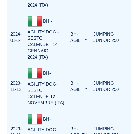
2024 (ITA)
BH -
AGILITY DOG -
2024-
BH-
JUMPING
SESTO
01-14
AGILITY
JUNIOR 250
CALENDE - 14
GENNAIO
2024 (ITA)
BH-
2023-
BH-
JUMPING
AGILITY DOG-
11-12
AGILITY
JUNIOR 250
SESTO
CALENDE-12
NOVEMBRE (ITA)
BH-
2023-
BH-
JUMPING
AGILITY DOG--