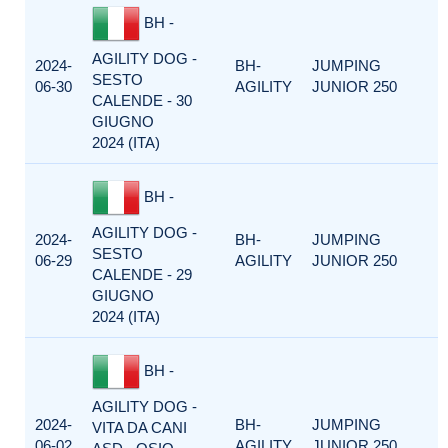
BH -
AGILITY DOG -
2024-
BH-
JUMPING
SESTO
06-30
AGILITY
JUNIOR 250
CALENDE - 30
GIUGNO
2024 (ITA)
BH -
AGILITY DOG -
2024-
BH-
JUMPING
SESTO
06-29
AGILITY
JUNIOR 250
CALENDE - 29
GIUGNO
2024 (ITA)
BH -
AGILITY DOG -
2024-
BH-
JUMPING
VITA DA CANI
06-02
AGILITY
JUNIOR 250