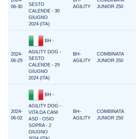
SESTO
06-30
AGILITY
JUNIOR 250
CALENDE - 30
GIUGNO
2024 (ITA)
BH -
AGILITY DOG -
2024-
BH-
COMBINATA
SESTO
06-29
AGILITY
JUNIOR 250
CALENDE - 29
GIUGNO
2024 (ITA)
BH -
AGILITY DOG -
2024-
BH-
COMBINATA
VITA DA CANI
06-02
AGILITY
JUNIOR 250
ASD - OSIO
SOPRA - 2
GIUGNO
2024 (ITA)