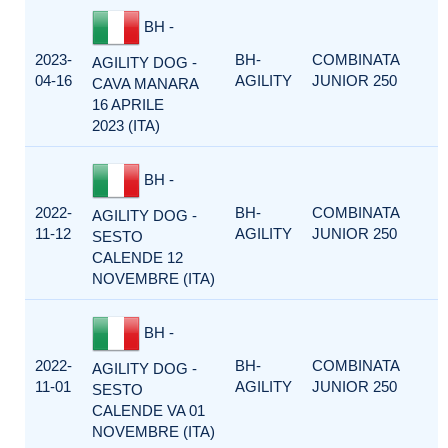
BH -
2023-
BH-
COMBINATA
AGILITY DOG -
04-16
AGILITY
JUNIOR 250
CAVA MANARA
16 APRILE
2023 (ITA)
BH -
2022-
BH-
COMBINATA
AGILITY DOG -
11-12
AGILITY
JUNIOR 250
SESTO
CALENDE 12
NOVEMBRE (ITA)
BH -
2022-
BH-
COMBINATA
AGILITY DOG -
11-01
AGILITY
JUNIOR 250
SESTO
CALENDE VA 01
NOVEMBRE (ITA)