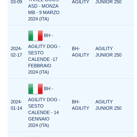
03-09
AGILITY
JUNIOR 250
ASD - MONZA
MB - 9 MARZO
2024 (ITA)
BH -
AGILITY DOG -
2024-
BH-
AGILITY
SESTO
02-17
AGILITY
JUNIOR 250
CALENDE -17
FEBBRAIO
2024 (ITA)
BH -
AGILITY DOG -
2024-
BH-
AGILITY
SESTO
01-14
AGILITY
JUNIOR 250
CALENDE - 14
GENNAIO
2024 (ITA)