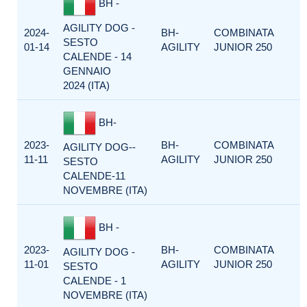
BH -
AGILITY DOG -
2024-
BH-
COMBINATA
SESTO
01-14
AGILITY
JUNIOR 250
CALENDE - 14
GENNAIO
2024 (ITA)
BH-
2023-
BH-
COMBINATA
AGILITY DOG--
11-11
AGILITY
JUNIOR 250
SESTO
CALENDE-11
NOVEMBRE (ITA)
BH -
2023-
BH-
COMBINATA
AGILITY DOG -
11-01
AGILITY
JUNIOR 250
SESTO
CALENDE - 1
NOVEMBRE (ITA)