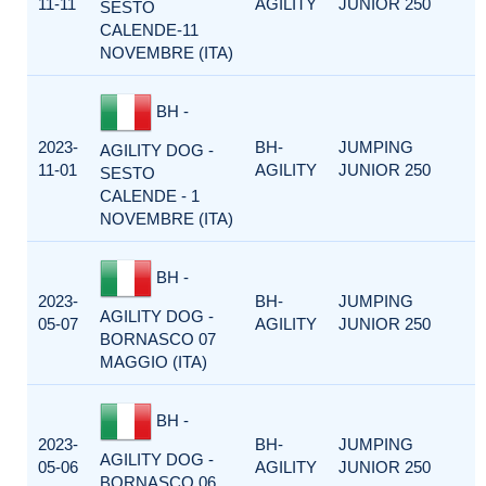
11-11
AGILITY
JUNIOR 250
SESTO
CALENDE-11
NOVEMBRE (ITA)
BH -
2023-
BH-
JUMPING
AGILITY DOG -
11-01
AGILITY
JUNIOR 250
SESTO
CALENDE - 1
NOVEMBRE (ITA)
BH -
2023-
BH-
JUMPING
AGILITY DOG -
05-07
AGILITY
JUNIOR 250
BORNASCO 07
MAGGIO (ITA)
BH -
2023-
BH-
JUMPING
AGILITY DOG -
05-06
AGILITY
JUNIOR 250
BORNASCO 06