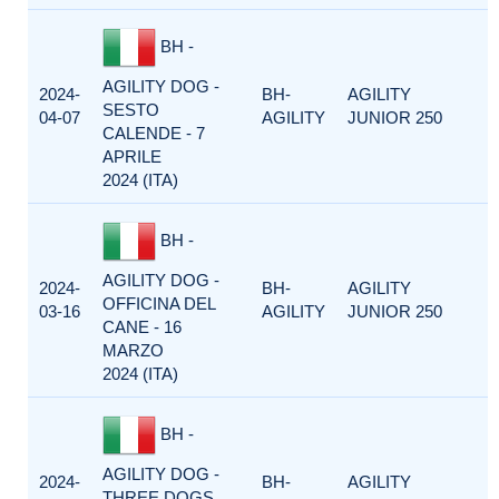
BH -
AGILITY DOG -
2024-
BH-
AGILITY
SESTO
04-07
AGILITY
JUNIOR 250
CALENDE - 7
APRILE
2024 (ITA)
BH -
AGILITY DOG -
2024-
BH-
AGILITY
OFFICINA DEL
03-16
AGILITY
JUNIOR 250
CANE - 16
MARZO
2024 (ITA)
BH -
AGILITY DOG -
2024-
BH-
AGILITY
THREE DOGS