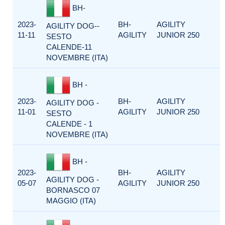
BH-
2023-
BH-
AGILITY
AGILITY DOG--
11-11
AGILITY
JUNIOR 250
SESTO
CALENDE-11
NOVEMBRE (ITA)
BH -
2023-
BH-
AGILITY
AGILITY DOG -
11-01
AGILITY
JUNIOR 250
SESTO
CALENDE - 1
NOVEMBRE (ITA)
BH -
2023-
BH-
AGILITY
AGILITY DOG -
05-07
AGILITY
JUNIOR 250
BORNASCO 07
MAGGIO (ITA)