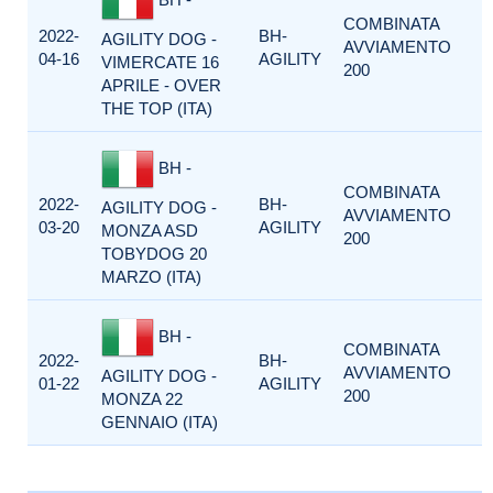
COMBINATA
2022-
BH-
AGILITY DOG -
AVVIAMENTO
04-16
AGILITY
VIMERCATE 16
200
APRILE - OVER
THE TOP (ITA)
BH -
COMBINATA
2022-
BH-
AGILITY DOG -
AVVIAMENTO
03-20
AGILITY
MONZA ASD
200
TOBYDOG 20
MARZO (ITA)
BH -
COMBINATA
2022-
BH-
AVVIAMENTO
AGILITY DOG -
01-22
AGILITY
200
MONZA 22
GENNAIO (ITA)