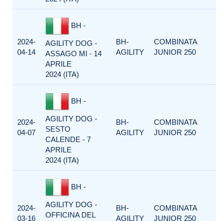
BH -
2024-
BH-
COMBINATA
AGILITY DOG -
04-14
AGILITY
JUNIOR 250
ASSAGO MI - 14
APRILE
2024 (ITA)
BH -
AGILITY DOG -
2024-
BH-
COMBINATA
SESTO
04-07
AGILITY
JUNIOR 250
CALENDE - 7
APRILE
2024 (ITA)
BH -
AGILITY DOG -
2024-
BH-
COMBINATA
OFFICINA DEL
03-16
AGILITY
JUNIOR 250