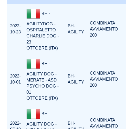
BH -
COMBINATA
AGILITYDOG -
2022-
BH-
AVVIAMENTO
OSPITALETTO
10-23
AGILITY
200
CHARLIE DOG -
23
OTTOBRE (ITA)
BH -
COMBINATA
AGILITY DOG -
2022-
BH-
AVVIAMENTO
MERATE - ASD
10-01
AGILITY
200
PSYCHO DOG -
01
OTTOBRE (ITA)
BH -
COMBINATA
2022-
BH-
AGILITY DOG -
AVVIAMENTO