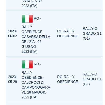
-27AGOSTO
2023 (ITA)
RO -
RALLY
RALLY-O
2023-
RO-RALLY
OBEDIENCE -
GRADO G1
06-02
OBEDIENCE
CASARSA DELLA
(G1)
DELIZIA - 02
GIUGNO
2023 (ITA)
RO -
RALLY
RALLY-O
2023-
RO-RALLY
OBEDIENCE -
GRADO G1
05-28
OBEDIENCE
CALCROCI DI
(G1)
CAMPONOGARA
VE 28 MAGGIO
2023 (ITA)