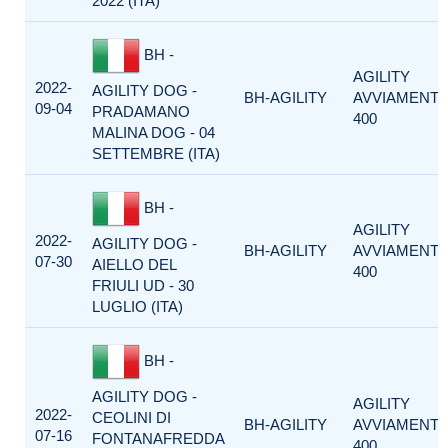
2022 (ITA)
BH -
AGILITY
2022-
AGILITY DOG -
BH-AGILITY
AVVIAMENT
09-04
PRADAMANO
400
MALINA DOG - 04
SETTEMBRE (ITA)
BH -
AGILITY
2022-
AGILITY DOG -
BH-AGILITY
AVVIAMENT
07-30
AIELLO DEL
400
FRIULI UD - 30
LUGLIO (ITA)
BH -
AGILITY DOG -
AGILITY
2022-
CEOLINI DI
BH-AGILITY
AVVIAMENT
07-16
FONTANAFREDDA
400