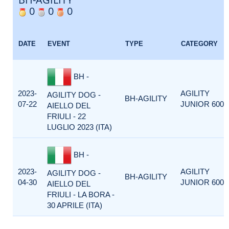
0
0
0
DATE
EVENT
TYPE
CATEGORY
BH -
2023-
AGILITY
AGILITY DOG -
BH-AGILITY
07-22
JUNIOR 600
AIELLO DEL
FRIULI - 22
LUGLIO 2023 (ITA)
BH -
2023-
AGILITY
AGILITY DOG -
BH-AGILITY
04-30
JUNIOR 600
AIELLO DEL
FRIULI - LA BORA -
30 APRILE (ITA)