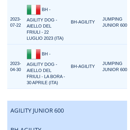
BH -
2023-
JUMPING
AGILITY DOG -
BH-AGILITY
07-22
JUNIOR 600
AIELLO DEL
FRIULI - 22
LUGLIO 2023 (ITA)
BH -
2023-
JUMPING
AGILITY DOG -
BH-AGILITY
04-30
JUNIOR 600
AIELLO DEL
FRIULI - LA BORA -
30 APRILE (ITA)
AGILITY JUNIOR 600
BH-AGILITY