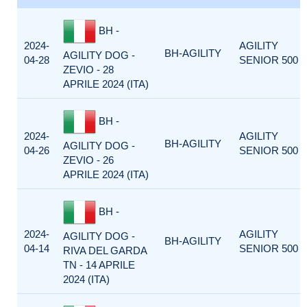
BH -
2024-
AGILITY
BH-AGILITY
AGILITY DOG -
04-28
SENIOR 500
ZEVIO - 28
APRILE 2024 (ITA)
BH -
2024-
AGILITY
BH-AGILITY
AGILITY DOG -
04-26
SENIOR 500
ZEVIO - 26
APRILE 2024 (ITA)
BH -
2024-
AGILITY
AGILITY DOG -
BH-AGILITY
04-14
SENIOR 500
RIVA DEL GARDA
TN - 14 APRILE
2024 (ITA)