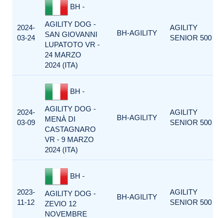
BH -
AGILITY DOG -
2024-
AGILITY
BH-AGILITY
SAN GIOVANNI
03-24
SENIOR 500
LUPATOTO VR -
24 MARZO
2024 (ITA)
BH -
AGILITY DOG -
2024-
AGILITY
BH-AGILITY
MENÀ DI
03-09
SENIOR 500
CASTAGNARO
VR - 9 MARZO
2024 (ITA)
BH -
2023-
AGILITY
AGILITY DOG -
BH-AGILITY
11-12
SENIOR 500
ZEVIO 12
NOVEMBRE