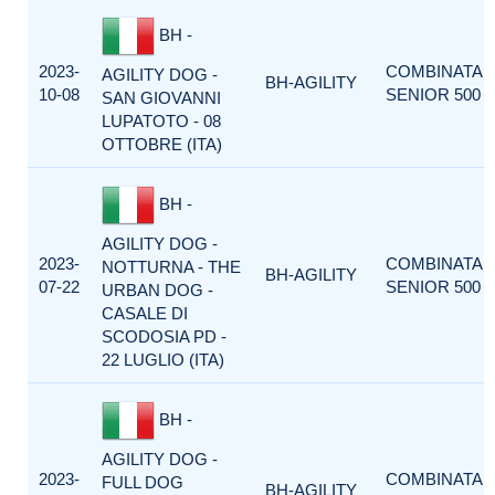
BH -
2023-
COMBINATA
AGILITY DOG -
BH-AGILITY
10-08
SENIOR 500
SAN GIOVANNI
LUPATOTO - 08
OTTOBRE (ITA)
BH -
AGILITY DOG -
2023-
COMBINATA
NOTTURNA - THE
BH-AGILITY
07-22
SENIOR 500
URBAN DOG -
CASALE DI
SCODOSIA PD -
22 LUGLIO (ITA)
BH -
AGILITY DOG -
2023-
COMBINATA
FULL DOG
BH-AGILITY