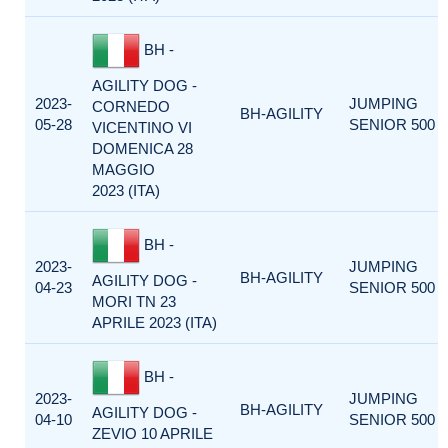
BH -
AGILITY DOG -
2023-
JUMPING
CORNEDO
BH-AGILITY
05-28
SENIOR 500
VICENTINO VI
DOMENICA 28
MAGGIO
2023 (ITA)
BH -
2023-
JUMPING
BH-AGILITY
AGILITY DOG -
04-23
SENIOR 500
MORI TN 23
APRILE 2023 (ITA)
BH -
2023-
JUMPING
BH-AGILITY
AGILITY DOG -
04-10
SENIOR 500
ZEVIO 10 APRILE