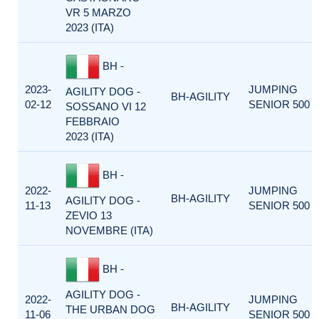
VR 5 MARZO
2023 (ITA)
BH -
2023-
JUMPING
AGILITY DOG -
BH-AGILITY
02-12
SENIOR 500
SOSSANO VI 12
FEBBRAIO
2023 (ITA)
BH -
2022-
JUMPING
BH-AGILITY
AGILITY DOG -
11-13
SENIOR 500
ZEVIO 13
NOVEMBRE (ITA)
BH -
AGILITY DOG -
2022-
JUMPING
BH-AGILITY
THE URBAN DOG
11-06
SENIOR 500