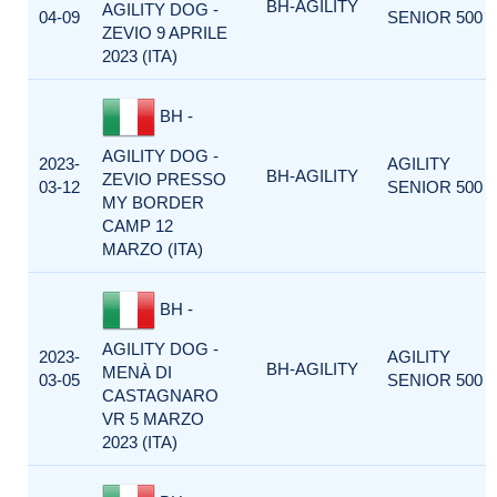
BH-AGILITY
AGILITY DOG -
04-09
SENIOR 500
ZEVIO 9 APRILE
2023 (ITA)
BH -
AGILITY DOG -
2023-
AGILITY
BH-AGILITY
ZEVIO PRESSO
03-12
SENIOR 500
MY BORDER
CAMP 12
MARZO (ITA)
BH -
AGILITY DOG -
2023-
AGILITY
BH-AGILITY
MENÀ DI
03-05
SENIOR 500
CASTAGNARO
VR 5 MARZO
2023 (ITA)