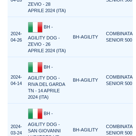
ZEVIO - 28
APRILE 2024 (ITA)
BH -
2024-
COMBINATA
BH-AGILITY
AGILITY DOG -
04-26
SENIOR 500
ZEVIO - 26
APRILE 2024 (ITA)
BH -
2024-
COMBINATA
AGILITY DOG -
BH-AGILITY
04-14
SENIOR 500
RIVA DEL GARDA
TN - 14 APRILE
2024 (ITA)
BH -
AGILITY DOG -
2024-
COMBINATA
BH-AGILITY
SAN GIOVANNI
03-24
SENIOR 500