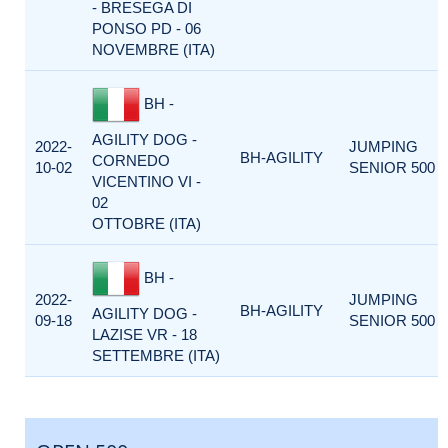
- BRESEGA DI
PONSO PD - 06
NOVEMBRE (ITA)
BH -
AGILITY DOG -
2022-
JUMPING
BH-AGILITY
CORNEDO
10-02
SENIOR 500
VICENTINO VI -
02
OTTOBRE (ITA)
BH -
2022-
JUMPING
BH-AGILITY
AGILITY DOG -
09-18
SENIOR 500
LAZISE VR - 18
SETTEMBRE (ITA)