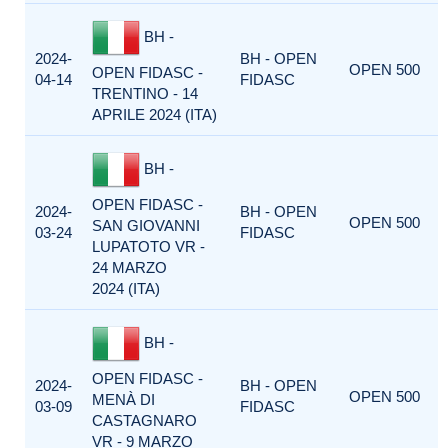
BH -
2024-
BH - OPEN
OPEN 500
OPEN FIDASC -
04-14
FIDASC
TRENTINO - 14
APRILE 2024 (ITA)
BH -
OPEN FIDASC -
2024-
BH - OPEN
OPEN 500
SAN GIOVANNI
03-24
FIDASC
LUPATOTO VR -
24 MARZO
2024 (ITA)
BH -
OPEN FIDASC -
2024-
BH - OPEN
OPEN 500
MENÀ DI
03-09
FIDASC
CASTAGNARO
VR - 9 MARZO