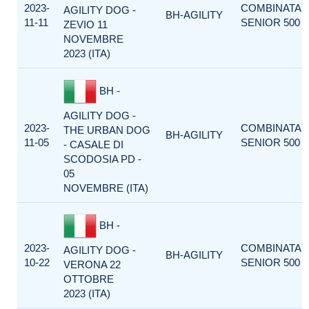
2023-
COMBINATA
AGILITY DOG -
BH-AGILITY
11-11
SENIOR 500
ZEVIO 11
NOVEMBRE
2023 (ITA)
BH -
AGILITY DOG -
2023-
COMBINATA
THE URBAN DOG
BH-AGILITY
11-05
SENIOR 500
- CASALE DI
SCODOSIA PD -
05
NOVEMBRE (ITA)
BH -
2023-
COMBINATA
AGILITY DOG -
BH-AGILITY
10-22
SENIOR 500
VERONA 22
OTTOBRE
2023 (ITA)