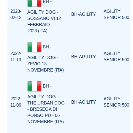
BH -
2023-
AGILITY
AGILITY DOG -
BH-AGILITY
02-12
SENIOR 500
SOSSANO VI 12
FEBBRAIO
2023 (ITA)
BH -
2022-
AGILITY
BH-AGILITY
AGILITY DOG -
11-13
SENIOR 500
ZEVIO 13
NOVEMBRE (ITA)
BH -
AGILITY DOG -
2022-
AGILITY
BH-AGILITY
THE URBAN DOG
11-06
SENIOR 500
- BRESEGA DI
PONSO PD - 06
NOVEMBRE (ITA)