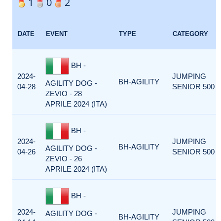
1
0
2
DATE
EVENT
TYPE
CATEGORY
BH -
2024-
JUMPING
BH-AGILITY
AGILITY DOG -
04-28
SENIOR 500
ZEVIO - 28
APRILE 2024 (ITA)
BH -
2024-
JUMPING
BH-AGILITY
AGILITY DOG -
04-26
SENIOR 500
ZEVIO - 26
APRILE 2024 (ITA)
BH -
2024-
JUMPING
AGILITY DOG -
BH-AGILITY