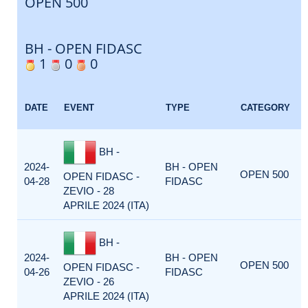
OPEN 500
BH - OPEN FIDASC
1
0
0
DATE
EVENT
TYPE
CATEGORY
BH -
2024-
BH - OPEN
OPEN 500
OPEN FIDASC -
04-28
FIDASC
ZEVIO - 28
APRILE 2024 (ITA)
BH -
2024-
BH - OPEN
OPEN 500
OPEN FIDASC -
04-26
FIDASC
ZEVIO - 26
APRILE 2024 (ITA)