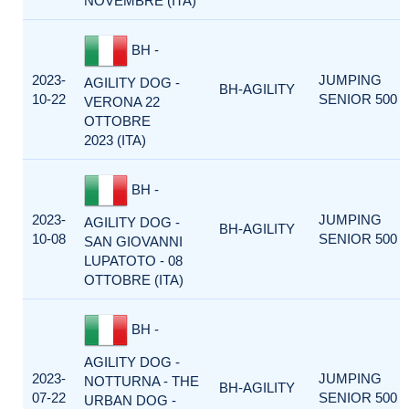
NOVEMBRE (ITA)
BH -
2023-
JUMPING
AGILITY DOG -
BH-AGILITY
10-22
SENIOR 500
VERONA 22
OTTOBRE
2023 (ITA)
BH -
2023-
JUMPING
AGILITY DOG -
BH-AGILITY
10-08
SENIOR 500
SAN GIOVANNI
LUPATOTO - 08
OTTOBRE (ITA)
BH -
AGILITY DOG -
2023-
JUMPING
NOTTURNA - THE
BH-AGILITY
07-22
SENIOR 500
URBAN DOG -