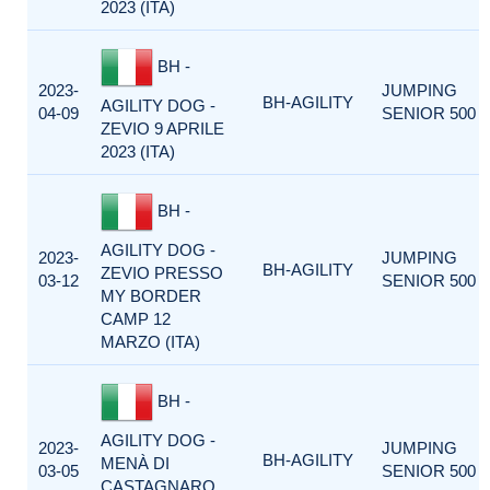
2023 (ITA)
BH -
2023-
JUMPING
BH-AGILITY
AGILITY DOG -
04-09
SENIOR 500
ZEVIO 9 APRILE
2023 (ITA)
BH -
AGILITY DOG -
2023-
JUMPING
BH-AGILITY
ZEVIO PRESSO
03-12
SENIOR 500
MY BORDER
CAMP 12
MARZO (ITA)
BH -
AGILITY DOG -
2023-
JUMPING
BH-AGILITY
MENÀ DI
03-05
SENIOR 500
CASTAGNARO