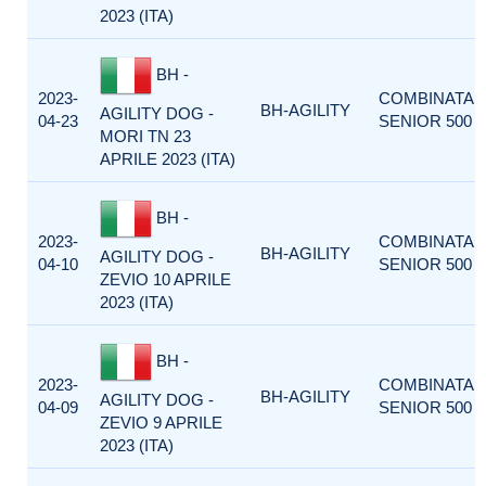
2023 (ITA)
BH -
2023-
COMBINATA
BH-AGILITY
AGILITY DOG -
04-23
SENIOR 500
MORI TN 23
APRILE 2023 (ITA)
BH -
2023-
COMBINATA
BH-AGILITY
AGILITY DOG -
04-10
SENIOR 500
ZEVIO 10 APRILE
2023 (ITA)
BH -
2023-
COMBINATA
BH-AGILITY
AGILITY DOG -
04-09
SENIOR 500
ZEVIO 9 APRILE
2023 (ITA)