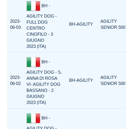
BH -
AGILITY DOG -
2023-
AGILITY
FULL DOG
BH-AGILITY
06-03
SENIOR 500
CENTRO
CINOFILO - 3
GIUGNO
2023 (ITA)
BH -
AGILITY DOG - S.
2023-
AGILITY
ANNA DI ROSA
BH-AGILITY
06-02
SENIOR 500
VI- AGILITY DOG
BASSANO - 2
GIUGNO
2023 (ITA)
BH -
AGILITY DOG -