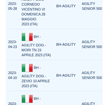
2023-
AGILITY
CORNEDO
BH-AGILITY
05-28
SENIOR 500
VICENTINO VI
DOMENICA 28
MAGGIO
2023 (ITA)
BH -
2023-
AGILITY
BH-AGILITY
AGILITY DOG -
04-23
SENIOR 500
MORI TN 23
APRILE 2023 (ITA)
BH -
2023-
AGILITY
BH-AGILITY
AGILITY DOG -
04-10
SENIOR 500
ZEVIO 10 APRILE
2023 (ITA)
BH -
2023-
AGILITY