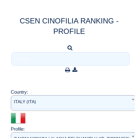
CSEN CINOFILIA RANKING -
PROFILE
Country:
ITALY (ITA)
Profile: