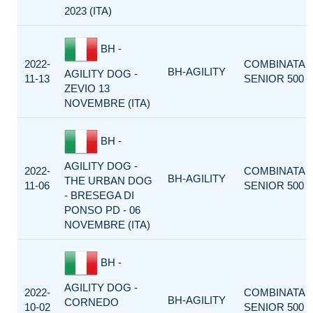
2023 (ITA)
BH -
2022-
COMBINATA
BH-AGILITY
AGILITY DOG -
11-13
SENIOR 500
ZEVIO 13
NOVEMBRE (ITA)
BH -
AGILITY DOG -
2022-
COMBINATA
BH-AGILITY
THE URBAN DOG
11-06
SENIOR 500
- BRESEGA DI
PONSO PD - 06
NOVEMBRE (ITA)
BH -
AGILITY DOG -
2022-
COMBINATA
BH-AGILITY
CORNEDO
10-02
SENIOR 500