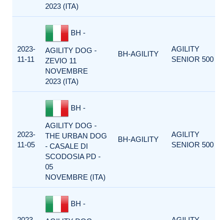
2023 (ITA)
BH -
2023-
AGILITY
AGILITY DOG -
BH-AGILITY
11-11
SENIOR 500
ZEVIO 11
NOVEMBRE
2023 (ITA)
BH -
AGILITY DOG -
2023-
AGILITY
THE URBAN DOG
BH-AGILITY
11-05
SENIOR 500
- CASALE DI
SCODOSIA PD -
05
NOVEMBRE (ITA)
BH -
2023-
AGILITY