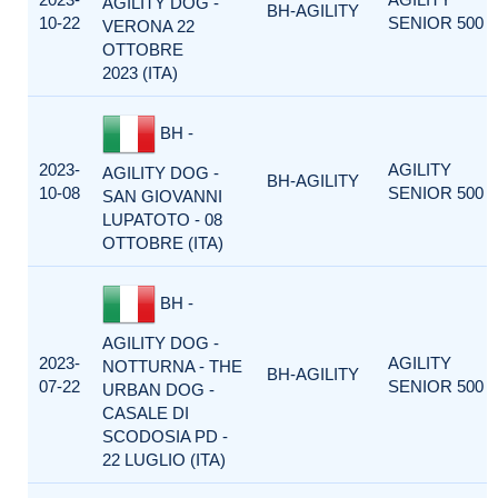
AGILITY DOG -
BH-AGILITY
10-22
SENIOR 500
VERONA 22
OTTOBRE
2023 (ITA)
BH -
2023-
AGILITY
AGILITY DOG -
BH-AGILITY
10-08
SENIOR 500
SAN GIOVANNI
LUPATOTO - 08
OTTOBRE (ITA)
BH -
AGILITY DOG -
2023-
AGILITY
NOTTURNA - THE
BH-AGILITY
07-22
SENIOR 500
URBAN DOG -
CASALE DI
SCODOSIA PD -
22 LUGLIO (ITA)