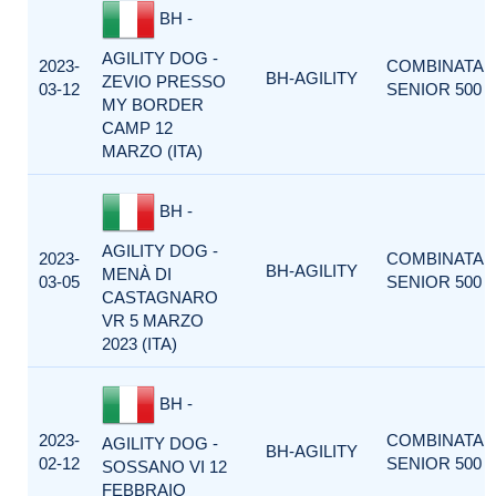
BH -
AGILITY DOG -
2023-
COMBINATA
BH-AGILITY
ZEVIO PRESSO
03-12
SENIOR 500
MY BORDER
CAMP 12
MARZO (ITA)
BH -
AGILITY DOG -
2023-
COMBINATA
BH-AGILITY
MENÀ DI
03-05
SENIOR 500
CASTAGNARO
VR 5 MARZO
2023 (ITA)
BH -
2023-
COMBINATA
AGILITY DOG -
BH-AGILITY
02-12
SENIOR 500
SOSSANO VI 12
FEBBRAIO