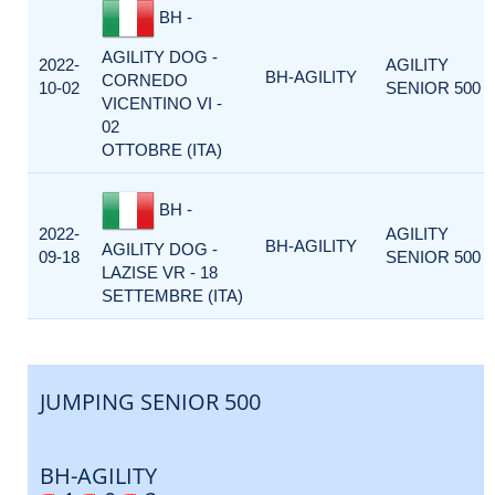
BH -
AGILITY DOG -
2022-
AGILITY
BH-AGILITY
CORNEDO
10-02
SENIOR 500
VICENTINO VI -
02
OTTOBRE (ITA)
BH -
2022-
AGILITY
BH-AGILITY
AGILITY DOG -
09-18
SENIOR 500
LAZISE VR - 18
SETTEMBRE (ITA)
JUMPING SENIOR 500
BH-AGILITY