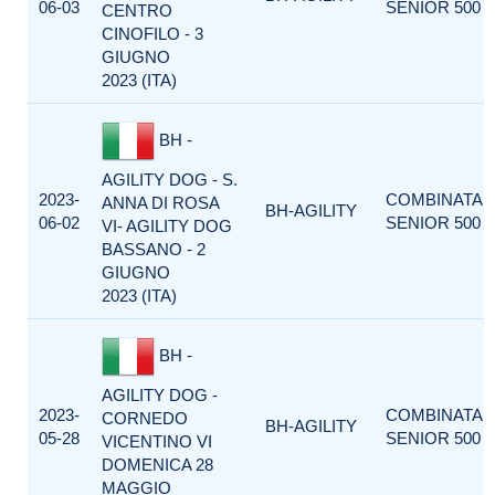
06-03
SENIOR 500
CENTRO
CINOFILO - 3
GIUGNO
2023 (ITA)
BH -
AGILITY DOG - S.
2023-
COMBINATA
ANNA DI ROSA
BH-AGILITY
06-02
SENIOR 500
VI- AGILITY DOG
BASSANO - 2
GIUGNO
2023 (ITA)
BH -
AGILITY DOG -
2023-
COMBINATA
CORNEDO
BH-AGILITY
05-28
SENIOR 500
VICENTINO VI
DOMENICA 28
MAGGIO