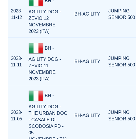
BH -
2023-
JUMPING
AGILITY DOG -
BH-AGILITY
11-12
SENIOR 500
ZEVIO 12
NOVEMBRE
2023 (ITA)
BH -
2023-
JUMPING
AGILITY DOG -
BH-AGILITY
11-11
SENIOR 500
ZEVIO 11
NOVEMBRE
2023 (ITA)
BH -
AGILITY DOG -
2023-
JUMPING
THE URBAN DOG
BH-AGILITY
11-05
SENIOR 500
- CASALE DI
SCODOSIA PD -
05