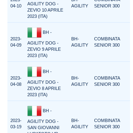
AGILITY DOG -
04-10
AGILITY
SENIOR 300
ZEVIO 10 APRILE
2023 (ITA)
BH -
2023-
BH-
COMBINATA
AGILITY DOG -
04-09
AGILITY
SENIOR 300
ZEVIO 9 APRILE
2023 (ITA)
BH -
2023-
BH-
COMBINATA
AGILITY DOG -
04-08
AGILITY
SENIOR 300
ZEVIO 8 APRILE
2023 (ITA)
BH -
2023-
BH-
COMBINATA
AGILITY DOG -
03-19
AGILITY
SENIOR 300
SAN GIOVANNI