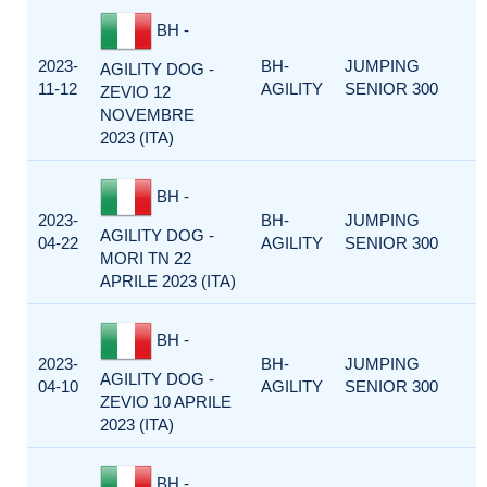
BH -
2023-
BH-
JUMPING
AGILITY DOG -
11-12
AGILITY
SENIOR 300
ZEVIO 12
NOVEMBRE
2023 (ITA)
BH -
2023-
BH-
JUMPING
AGILITY DOG -
04-22
AGILITY
SENIOR 300
MORI TN 22
APRILE 2023 (ITA)
BH -
2023-
BH-
JUMPING
AGILITY DOG -
04-10
AGILITY
SENIOR 300
ZEVIO 10 APRILE
2023 (ITA)
BH -