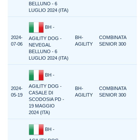
BELLUNO - 6
LUGLIO 2024 (ITA)
BH -
2024-
BH-
COMBINATA
AGILITY DOG -
07-06
AGILITY
SENIOR 300
NEVEGAL
BELLUNO - 6
LUGLIO 2024 (ITA)
BH -
AGILITY DOG -
2024-
BH-
COMBINATA
CASALE DI
05-19
AGILITY
SENIOR 300
SCODOSIA PD -
19 MAGGIO
2024 (ITA)
BH -