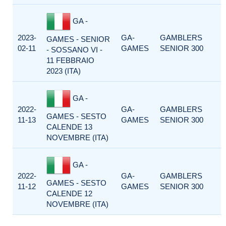
GA -
2023-
GA-
GAMBLERS
GAMES - SENIOR
02-11
GAMES
SENIOR 300
- SOSSANO VI -
11 FEBBRAIO
2023 (ITA)
GA -
2022-
GA-
GAMBLERS
GAMES - SESTO
11-13
GAMES
SENIOR 300
CALENDE 13
NOVEMBRE (ITA)
GA -
2022-
GA-
GAMBLERS
GAMES - SESTO
11-12
GAMES
SENIOR 300
CALENDE 12
NOVEMBRE (ITA)