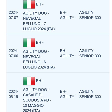
BH -
2024-
BH-
AGILITY
AGILITY DOG -
07-07
AGILITY
SENIOR 300
NEVEGAL
BELLUNO - 7
LUGLIO 2024 (ITA)
BH -
2024-
BH-
AGILITY
AGILITY DOG -
07-06
AGILITY
SENIOR 300
NEVEGAL
BELLUNO - 6
LUGLIO 2024 (ITA)
BH -
AGILITY DOG -
2024-
BH-
AGILITY
CASALE DI
05-19
AGILITY
SENIOR 300
SCODOSIA PD -
19 MAGGIO
2024 (ITA)