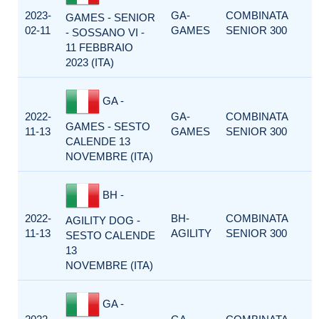
2023-
GA-
COMBINATA
GAMES - SENIOR
02-11
GAMES
SENIOR 300
- SOSSANO VI -
11 FEBBRAIO
2023 (ITA)
GA -
2022-
GA-
COMBINATA
GAMES - SESTO
11-13
GAMES
SENIOR 300
CALENDE 13
NOVEMBRE (ITA)
BH -
2022-
BH-
COMBINATA
AGILITY DOG -
11-13
AGILITY
SENIOR 300
SESTO CALENDE
13
NOVEMBRE (ITA)
GA -