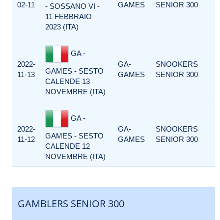
02-11
GAMES
SENIOR 300
- SOSSANO VI -
11 FEBBRAIO
2023 (ITA)
GA -
2022-
GA-
SNOOKERS
GAMES - SESTO
11-13
GAMES
SENIOR 300
CALENDE 13
NOVEMBRE (ITA)
GA -
2022-
GA-
SNOOKERS
GAMES - SESTO
11-12
GAMES
SENIOR 300
CALENDE 12
NOVEMBRE (ITA)
GAMBLERS SENIOR 300