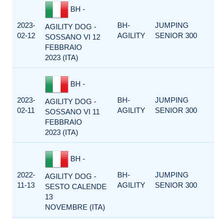
BH -
2023-
BH-
JUMPING
AGILITY DOG -
02-12
AGILITY
SENIOR 300
SOSSANO VI 12
FEBBRAIO
2023 (ITA)
BH -
2023-
BH-
JUMPING
AGILITY DOG -
02-11
AGILITY
SENIOR 300
SOSSANO VI 11
FEBBRAIO
2023 (ITA)
BH -
2022-
BH-
JUMPING
AGILITY DOG -
11-13
AGILITY
SENIOR 300
SESTO CALENDE
13
NOVEMBRE (ITA)