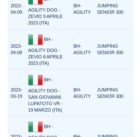
2023-
BH-
JUMPING
AGILITY DOG -
04-09
AGILITY
SENIOR 300
ZEVIO 9 APRILE
2023 (ITA)
BH -
2023-
BH-
JUMPING
AGILITY DOG -
04-08
AGILITY
SENIOR 300
ZEVIO 8 APRILE
2023 (ITA)
BH -
2023-
BH-
JUMPING
AGILITY DOG -
03-19
AGILITY
SENIOR 300
SAN GIOVANNI
LUPATOTO VR -
19 MARZO (ITA)
BH -
2023-
BH-
JUMPING