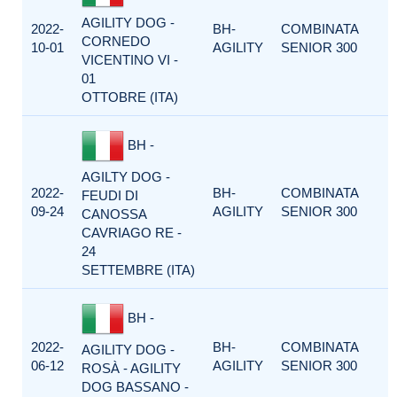
AGILITY DOG -
2022-
BH-
COMBINATA
CORNEDO
10-01
AGILITY
SENIOR 300
VICENTINO VI -
01
OTTOBRE (ITA)
BH -
AGILTY DOG -
2022-
BH-
COMBINATA
FEUDI DI
09-24
AGILITY
SENIOR 300
CANOSSA
CAVRIAGO RE -
24
SETTEMBRE (ITA)
BH -
2022-
BH-
COMBINATA
AGILITY DOG -
06-12
AGILITY
SENIOR 300
ROSÀ - AGILITY
DOG BASSANO -