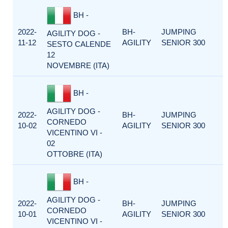
BH -
2022-
BH-
JUMPING
AGILITY DOG -
11-12
AGILITY
SENIOR 300
SESTO CALENDE
12
NOVEMBRE (ITA)
BH -
AGILITY DOG -
2022-
BH-
JUMPING
CORNEDO
10-02
AGILITY
SENIOR 300
VICENTINO VI -
02
OTTOBRE (ITA)
BH -
AGILITY DOG -
2022-
BH-
JUMPING
CORNEDO
10-01
AGILITY
SENIOR 300
VICENTINO VI -