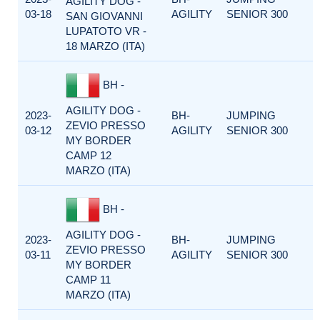
AGILITY DOG -
03-18
AGILITY
SENIOR 300
SAN GIOVANNI
LUPATOTO VR -
18 MARZO (ITA)
BH -
AGILITY DOG -
2023-
BH-
JUMPING
ZEVIO PRESSO
03-12
AGILITY
SENIOR 300
MY BORDER
CAMP 12
MARZO (ITA)
BH -
AGILITY DOG -
2023-
BH-
JUMPING
ZEVIO PRESSO
03-11
AGILITY
SENIOR 300
MY BORDER
CAMP 11
MARZO (ITA)