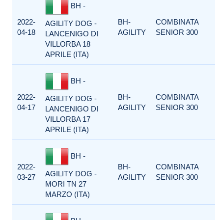
BH -
2022-
BH-
COMBINATA
AGILITY DOG -
04-18
AGILITY
SENIOR 300
LANCENIGO DI
VILLORBA 18
APRILE (ITA)
BH -
2022-
BH-
COMBINATA
AGILITY DOG -
04-17
AGILITY
SENIOR 300
LANCENIGO DI
VILLORBA 17
APRILE (ITA)
BH -
2022-
BH-
COMBINATA
AGILITY DOG -
03-27
AGILITY
SENIOR 300
MORI TN 27
MARZO (ITA)