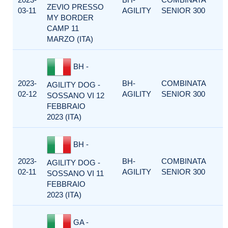
ZEVIO PRESSO
03-11
AGILITY
SENIOR 300
MY BORDER
CAMP 11
MARZO (ITA)
BH -
2023-
BH-
COMBINATA
AGILITY DOG -
02-12
AGILITY
SENIOR 300
SOSSANO VI 12
FEBBRAIO
2023 (ITA)
BH -
2023-
BH-
COMBINATA
AGILITY DOG -
02-11
AGILITY
SENIOR 300
SOSSANO VI 11
FEBBRAIO
2023 (ITA)
GA -