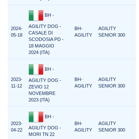
BH -
AGILITY DOG -
2024-
BH-
AGILITY
CASALE DI
05-18
AGILITY
SENIOR 300
SCODOSIA PD -
18 MAGGIO
2024 (ITA)
BH -
2023-
BH-
AGILITY
AGILITY DOG -
11-12
AGILITY
SENIOR 300
ZEVIO 12
NOVEMBRE
2023 (ITA)
BH -
2023-
BH-
AGILITY
AGILITY DOG -
04-22
AGILITY
SENIOR 300
MORI TN 22