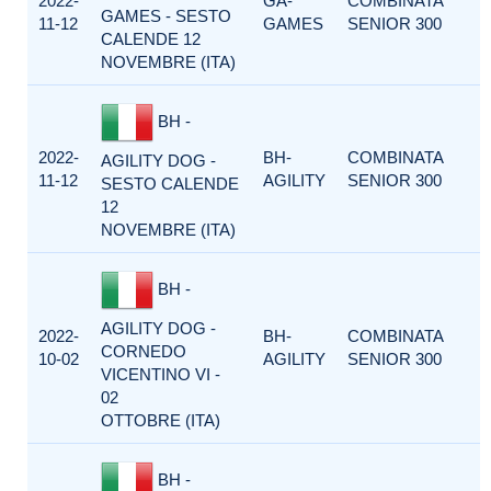
2022-
GA-
COMBINATA
GAMES - SESTO
11-12
GAMES
SENIOR 300
CALENDE 12
NOVEMBRE (ITA)
BH -
2022-
BH-
COMBINATA
AGILITY DOG -
11-12
AGILITY
SENIOR 300
SESTO CALENDE
12
NOVEMBRE (ITA)
BH -
AGILITY DOG -
2022-
BH-
COMBINATA
CORNEDO
10-02
AGILITY
SENIOR 300
VICENTINO VI -
02
OTTOBRE (ITA)
BH -