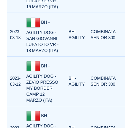
LUPATOTO VR -
19 MARZO (ITA)
BH -
2023-
BH-
COMBINATA
AGILITY DOG -
03-18
AGILITY
SENIOR 300
SAN GIOVANNI
LUPATOTO VR -
18 MARZO (ITA)
BH -
AGILITY DOG -
2023-
BH-
COMBINATA
ZEVIO PRESSO
03-12
AGILITY
SENIOR 300
MY BORDER
CAMP 12
MARZO (ITA)
BH -
AGILITY DOG -
2023-
BH-
COMBINATA