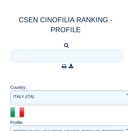
CSEN CINOFILIA RANKING -
PROFILE
Country:
ITALY (ITA)
Profile: