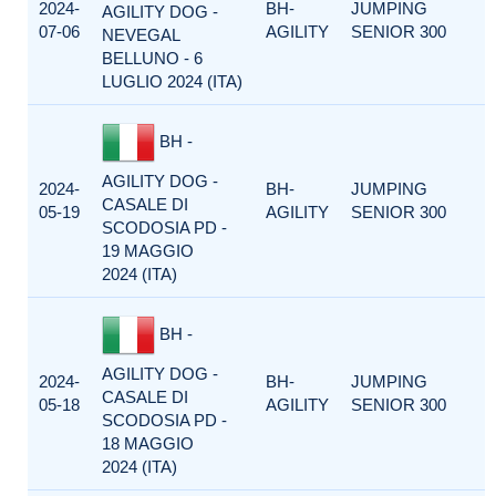
2024-
BH-
JUMPING
AGILITY DOG -
07-06
AGILITY
SENIOR 300
NEVEGAL
BELLUNO - 6
LUGLIO 2024 (ITA)
BH -
AGILITY DOG -
2024-
BH-
JUMPING
CASALE DI
05-19
AGILITY
SENIOR 300
SCODOSIA PD -
19 MAGGIO
2024 (ITA)
BH -
AGILITY DOG -
2024-
BH-
JUMPING
CASALE DI
05-18
AGILITY
SENIOR 300
SCODOSIA PD -
18 MAGGIO
2024 (ITA)