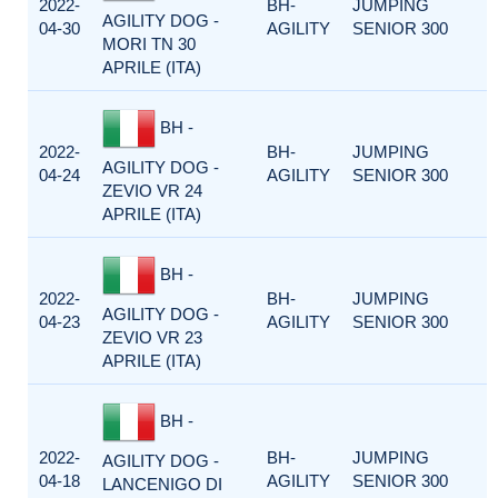
2022-
BH-
JUMPING
AGILITY DOG -
04-30
AGILITY
SENIOR 300
MORI TN 30
APRILE (ITA)
BH -
2022-
BH-
JUMPING
AGILITY DOG -
04-24
AGILITY
SENIOR 300
ZEVIO VR 24
APRILE (ITA)
BH -
2022-
BH-
JUMPING
AGILITY DOG -
04-23
AGILITY
SENIOR 300
ZEVIO VR 23
APRILE (ITA)
BH -
2022-
BH-
JUMPING
AGILITY DOG -
04-18
AGILITY
SENIOR 300
LANCENIGO DI