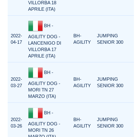
VILLORBA 18
APRILE (ITA)
BH -
2022-
BH-
JUMPING
AGILITY DOG -
04-17
AGILITY
SENIOR 300
LANCENIGO DI
VILLORBA 17
APRILE (ITA)
BH -
2022-
BH-
JUMPING
AGILITY DOG -
03-27
AGILITY
SENIOR 300
MORI TN 27
MARZO (ITA)
BH -
2022-
BH-
JUMPING
AGILITY DOG -
03-26
AGILITY
SENIOR 300
MORI TN 26
MARZO (ITA)