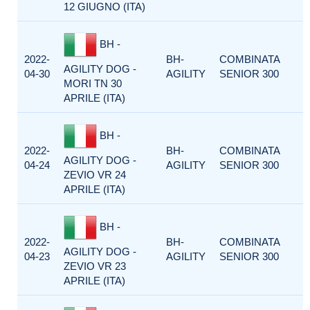
12 GIUGNO (ITA)
BH -
2022-
BH-
COMBINATA
AGILITY DOG -
04-30
AGILITY
SENIOR 300
MORI TN 30
APRILE (ITA)
BH -
2022-
BH-
COMBINATA
AGILITY DOG -
04-24
AGILITY
SENIOR 300
ZEVIO VR 24
APRILE (ITA)
BH -
2022-
BH-
COMBINATA
AGILITY DOG -
04-23
AGILITY
SENIOR 300
ZEVIO VR 23
APRILE (ITA)