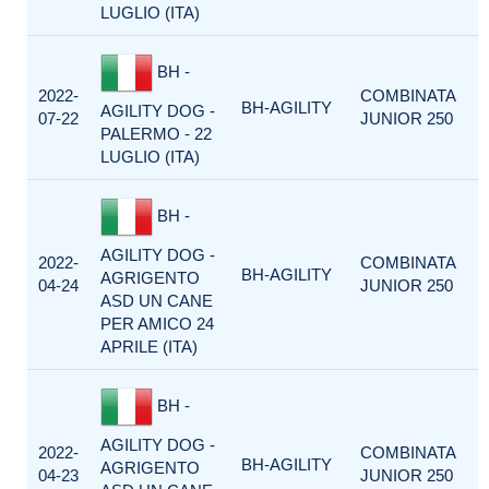
LUGLIO (ITA)
BH -
2022-
COMBINATA
BH-AGILITY
AGILITY DOG -
07-22
JUNIOR 250
PALERMO - 22
LUGLIO (ITA)
BH -
AGILITY DOG -
2022-
COMBINATA
BH-AGILITY
AGRIGENTO
04-24
JUNIOR 250
ASD UN CANE
PER AMICO 24
APRILE (ITA)
BH -
AGILITY DOG -
2022-
COMBINATA
BH-AGILITY
AGRIGENTO
04-23
JUNIOR 250