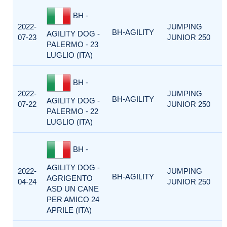
BH -
2022-
JUMPING
BH-AGILITY
AGILITY DOG -
07-23
JUNIOR 250
PALERMO - 23
LUGLIO (ITA)
BH -
2022-
JUMPING
BH-AGILITY
AGILITY DOG -
07-22
JUNIOR 250
PALERMO - 22
LUGLIO (ITA)
BH -
AGILITY DOG -
2022-
JUMPING
BH-AGILITY
AGRIGENTO
04-24
JUNIOR 250
ASD UN CANE
PER AMICO 24
APRILE (ITA)