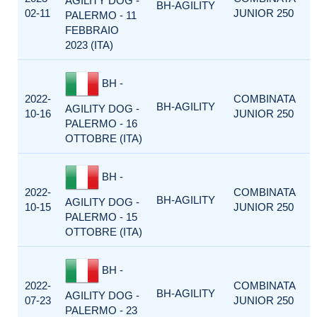
AGILITY DOG -
BH-AGILITY
02-11
JUNIOR 250
PALERMO - 11
FEBBRAIO
2023 (ITA)
BH -
2022-
COMBINATA
BH-AGILITY
AGILITY DOG -
10-16
JUNIOR 250
PALERMO - 16
OTTOBRE (ITA)
BH -
2022-
COMBINATA
BH-AGILITY
AGILITY DOG -
10-15
JUNIOR 250
PALERMO - 15
OTTOBRE (ITA)
BH -
2022-
COMBINATA
BH-AGILITY
AGILITY DOG -
07-23
JUNIOR 250
PALERMO - 23