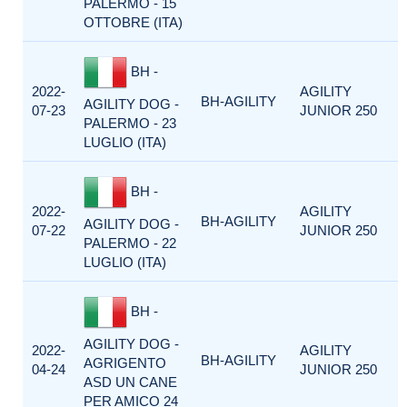
PALERMO - 15
OTTOBRE (ITA)
BH -
2022-
AGILITY
BH-AGILITY
AGILITY DOG -
07-23
JUNIOR 250
PALERMO - 23
LUGLIO (ITA)
BH -
2022-
AGILITY
BH-AGILITY
AGILITY DOG -
07-22
JUNIOR 250
PALERMO - 22
LUGLIO (ITA)
BH -
AGILITY DOG -
2022-
AGILITY
BH-AGILITY
AGRIGENTO
04-24
JUNIOR 250
ASD UN CANE
PER AMICO 24