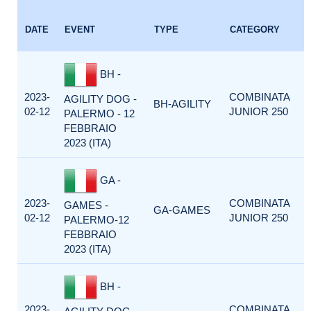
DATE
EVENT
TYPE
CATEGORY
BH -
2023-
COMBINATA
AGILITY DOG -
BH-AGILITY
02-12
JUNIOR 250
PALERMO - 12
FEBBRAIO
2023 (ITA)
GA -
2023-
COMBINATA
GAMES -
GA-GAMES
02-12
JUNIOR 250
PALERMO-12
FEBBRAIO
2023 (ITA)
BH -
2023-
COMBINATA