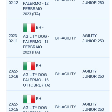
02-12
JUNIOR 250
PALERMO - 12
FEBBRAIO
2023 (ITA)
BH -
2023-
AGILITY
AGILITY DOG -
BH-AGILITY
02-11
JUNIOR 250
PALERMO - 11
FEBBRAIO
2023 (ITA)
BH -
2022-
AGILITY
BH-AGILITY
AGILITY DOG -
10-16
JUNIOR 250
PALERMO - 16
OTTOBRE (ITA)
BH -
2022-
AGILITY
BH-AGILITY
AGILITY DOG -
10-15
JUNIOR 250