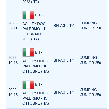
2023 (ITA)
BH -
2023-
JUMPING
AGILITY DOG -
BH-AGILITY
02-11
JUNIOR 250
PALERMO - 11
FEBBRAIO
2023 (ITA)
BH -
2022-
JUMPING
BH-AGILITY
AGILITY DOG -
10-16
JUNIOR 250
PALERMO - 16
OTTOBRE (ITA)
BH -
2022-
JUMPING
BH-AGILITY
AGILITY DOG -
10-15
JUNIOR 250
PALERMO - 15
OTTOBRE (ITA)