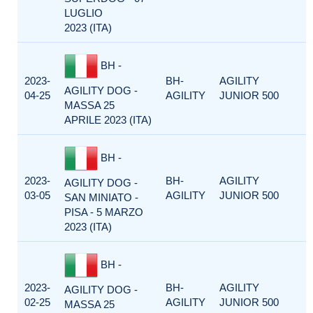
LUGLIO
2023 (ITA)
BH -
2023-
BH-
AGILITY
AGILITY DOG -
04-25
AGILITY
JUNIOR 500
MASSA 25
APRILE 2023 (ITA)
BH -
2023-
BH-
AGILITY
AGILITY DOG -
03-05
AGILITY
JUNIOR 500
SAN MINIATO -
PISA - 5 MARZO
2023 (ITA)
BH -
2023-
BH-
AGILITY
AGILITY DOG -
02-25
AGILITY
JUNIOR 500
MASSA 25