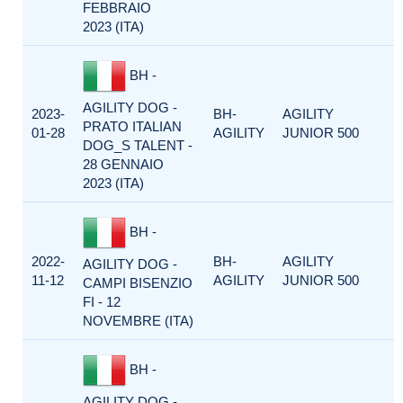
FEBBRAIO
2023 (ITA)
BH -
AGILITY DOG -
2023-
BH-
AGILITY
PRATO ITALIAN
01-28
AGILITY
JUNIOR 500
DOG_S TALENT -
28 GENNAIO
2023 (ITA)
BH -
2022-
BH-
AGILITY
AGILITY DOG -
11-12
AGILITY
JUNIOR 500
CAMPI BISENZIO
FI - 12
NOVEMBRE (ITA)
BH -
AGILITY DOG -