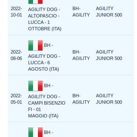
2022-
BH-
AGILITY
AGILITY DOG -
10-01
AGILITY
JUNIOR 500
ALTOPASCIO -
LUCCA - 1
OTTOBRE (ITA)
BH -
2022-
BH-
AGILITY
AGILITY DOG -
08-06
AGILITY
JUNIOR 500
LUCCA - 6
AGOSTO (ITA)
BH -
2022-
BH-
AGILITY
AGILITY DOG -
05-01
AGILITY
JUNIOR 500
CAMPI BISENZIO
FI - 01
MAGGIO (ITA)
BH -