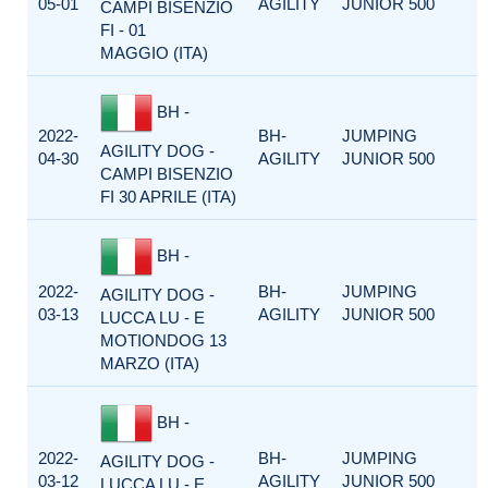
05-01
AGILITY
JUNIOR 500
CAMPI BISENZIO
FI - 01
MAGGIO (ITA)
BH -
2022-
BH-
JUMPING
AGILITY DOG -
04-30
AGILITY
JUNIOR 500
CAMPI BISENZIO
FI 30 APRILE (ITA)
BH -
2022-
BH-
JUMPING
AGILITY DOG -
03-13
AGILITY
JUNIOR 500
LUCCA LU - E
MOTIONDOG 13
MARZO (ITA)
BH -
2022-
BH-
JUMPING
AGILITY DOG -
03-12
AGILITY
JUNIOR 500
LUCCA LU - E