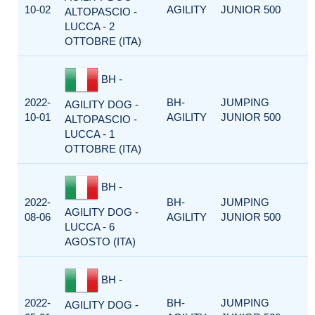
10-02
AGILITY
JUNIOR 500
ALTOPASCIO -
LUCCA - 2
OTTOBRE (ITA)
BH -
2022-
BH-
JUMPING
AGILITY DOG -
10-01
AGILITY
JUNIOR 500
ALTOPASCIO -
LUCCA - 1
OTTOBRE (ITA)
BH -
2022-
BH-
JUMPING
AGILITY DOG -
08-06
AGILITY
JUNIOR 500
LUCCA - 6
AGOSTO (ITA)
BH -
2022-
BH-
JUMPING
AGILITY DOG -