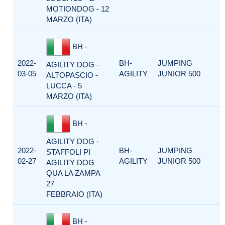
MOTIONDOG - 12
MARZO (ITA)
BH -
2022-
BH-
JUMPING
AGILITY DOG -
03-05
AGILITY
JUNIOR 500
ALTOPASCIO -
LUCCA - 5
MARZO (ITA)
BH -
AGILITY DOG -
2022-
BH-
JUMPING
STAFFOLI PI
02-27
AGILITY
JUNIOR 500
AGILITY DOG
QUA LA ZAMPA
27
FEBBRAIO (ITA)
BH -