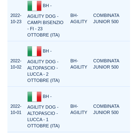
BH -
2022-
BH-
COMBINATA
AGILITY DOG -
10-23
AGILITY
JUNIOR 500
CAMPI BISENZIO
- FI - 23
OTTOBRE (ITA)
BH -
2022-
BH-
COMBINATA
AGILITY DOG -
10-02
AGILITY
JUNIOR 500
ALTOPASCIO -
LUCCA - 2
OTTOBRE (ITA)
BH -
2022-
BH-
COMBINATA
AGILITY DOG -
10-01
AGILITY
JUNIOR 500
ALTOPASCIO -
LUCCA - 1
OTTOBRE (ITA)