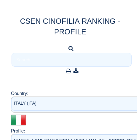
CSEN CINOFILIA RANKING -
PROFILE
Country:
ITALY (ITA)
Profile: