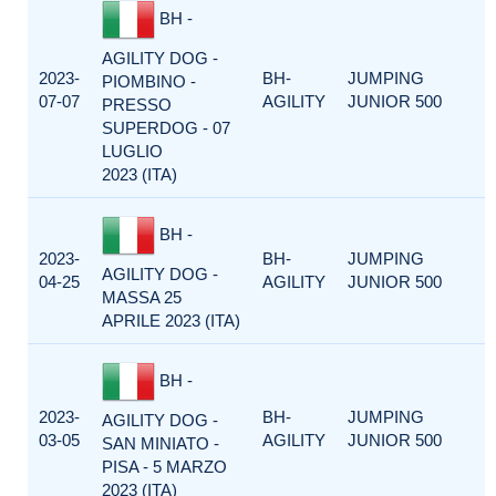
BH -
AGILITY DOG -
2023-
BH-
JUMPING
PIOMBINO -
07-07
AGILITY
JUNIOR 500
PRESSO
SUPERDOG - 07
LUGLIO
2023 (ITA)
BH -
2023-
BH-
JUMPING
AGILITY DOG -
04-25
AGILITY
JUNIOR 500
MASSA 25
APRILE 2023 (ITA)
BH -
2023-
BH-
JUMPING
AGILITY DOG -
03-05
AGILITY
JUNIOR 500
SAN MINIATO -
PISA - 5 MARZO
2023 (ITA)