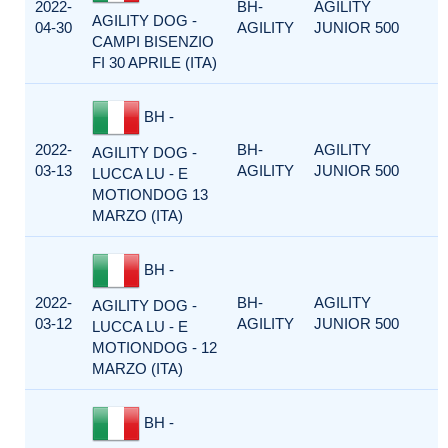
2022-
BH-
AGILITY
AGILITY DOG -
04-30
AGILITY
JUNIOR 500
CAMPI BISENZIO
FI 30 APRILE (ITA)
BH -
2022-
BH-
AGILITY
AGILITY DOG -
03-13
AGILITY
JUNIOR 500
LUCCA LU - E
MOTIONDOG 13
MARZO (ITA)
BH -
2022-
BH-
AGILITY
AGILITY DOG -
03-12
AGILITY
JUNIOR 500
LUCCA LU - E
MOTIONDOG - 12
MARZO (ITA)
BH -