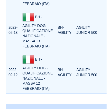
FEBBRAIO (ITA)
BH -
AGILITY DOG -
2022-
BH-
AGILITY
QUALIFICAZIONE
02-13
AGILITY
JUNIOR 500
NAZIONALE -
MASSA 13
FEBBRAIO (ITA)
BH -
AGILITY DOG -
2022-
BH-
AGILITY
QUALIFICAZIONE
02-12
AGILITY
JUNIOR 500
NAZIONALE -
MASSA 12
FEBBRAIO (ITA)