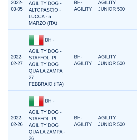
2022-
BH-
AGILITY
AGILITY DOG -
03-05
AGILITY
JUNIOR 500
ALTOPASCIO -
LUCCA - 5
MARZO (ITA)
BH -
AGILITY DOG -
2022-
BH-
AGILITY
STAFFOLI PI
02-27
AGILITY
JUNIOR 500
AGILITY DOG
QUA LA ZAMPA
27
FEBBRAIO (ITA)
BH -
AGILITY DOG -
2022-
BH-
AGILITY
STAFFOLI PI
02-26
AGILITY
JUNIOR 500
AGILITY DOG
QUA LA ZAMPA -
26