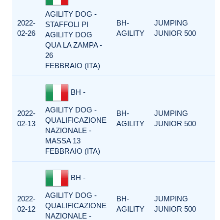
AGILITY DOG -
2022-
BH-
JUMPING
STAFFOLI PI
02-26
AGILITY
JUNIOR 500
AGILITY DOG
QUA LA ZAMPA -
26
FEBBRAIO (ITA)
BH -
AGILITY DOG -
2022-
BH-
JUMPING
QUALIFICAZIONE
02-13
AGILITY
JUNIOR 500
NAZIONALE -
MASSA 13
FEBBRAIO (ITA)
BH -
AGILITY DOG -
2022-
BH-
JUMPING
QUALIFICAZIONE
02-12
AGILITY
JUNIOR 500
NAZIONALE -