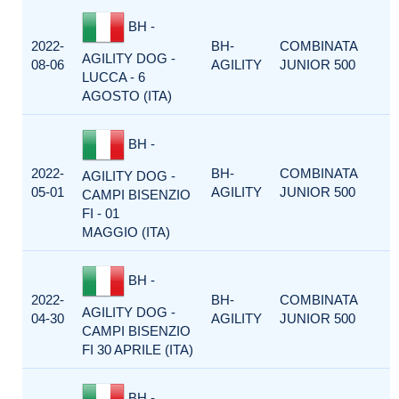
BH -
2022-
BH-
COMBINATA
AGILITY DOG -
08-06
AGILITY
JUNIOR 500
LUCCA - 6
AGOSTO (ITA)
BH -
2022-
BH-
COMBINATA
AGILITY DOG -
05-01
AGILITY
JUNIOR 500
CAMPI BISENZIO
FI - 01
MAGGIO (ITA)
BH -
2022-
BH-
COMBINATA
AGILITY DOG -
04-30
AGILITY
JUNIOR 500
CAMPI BISENZIO
FI 30 APRILE (ITA)
BH -