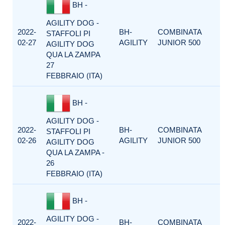
BH -
AGILITY DOG -
2022-
BH-
COMBINATA
STAFFOLI PI
02-27
AGILITY
JUNIOR 500
AGILITY DOG
QUA LA ZAMPA
27
FEBBRAIO (ITA)
BH -
AGILITY DOG -
2022-
BH-
COMBINATA
STAFFOLI PI
02-26
AGILITY
JUNIOR 500
AGILITY DOG
QUA LA ZAMPA -
26
FEBBRAIO (ITA)
BH -
AGILITY DOG -
2022-
BH-
COMBINATA