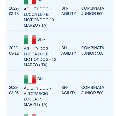
2022-
BH-
COMBINATA
AGILITY DOG -
03-13
AGILITY
JUNIOR 500
LUCCA LU - E
MOTIONDOG 13
MARZO (ITA)
BH -
2022-
BH-
COMBINATA
AGILITY DOG -
03-12
AGILITY
JUNIOR 500
LUCCA LU - E
MOTIONDOG - 12
MARZO (ITA)
BH -
2022-
BH-
COMBINATA
AGILITY DOG -
03-05
AGILITY
JUNIOR 500
ALTOPASCIO -
LUCCA - 5
MARZO (ITA)