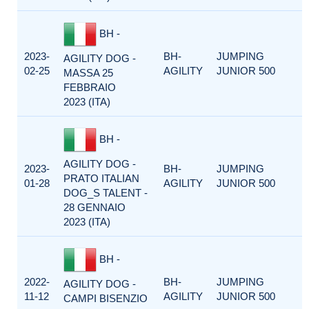
BH -
2023-
BH-
JUMPING
AGILITY DOG -
02-25
AGILITY
JUNIOR 500
MASSA 25
FEBBRAIO
2023 (ITA)
BH -
AGILITY DOG -
2023-
BH-
JUMPING
PRATO ITALIAN
01-28
AGILITY
JUNIOR 500
DOG_S TALENT -
28 GENNAIO
2023 (ITA)
BH -
2022-
BH-
JUMPING
AGILITY DOG -
11-12
AGILITY
JUNIOR 500
CAMPI BISENZIO