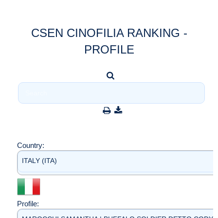
CSEN CINOFILIA RANKING -
PROFILE
Country:
ITALY (ITA)
Profile: