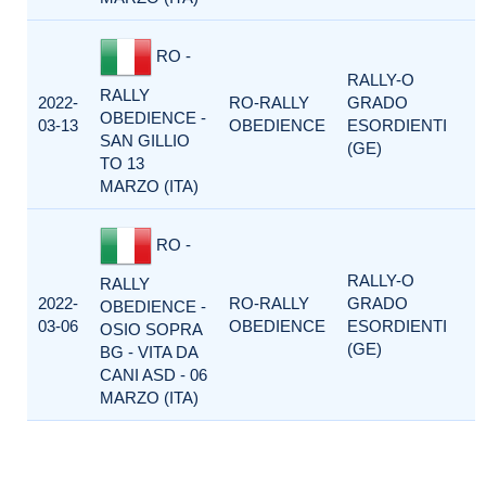
RO -
RALLY-O
RALLY
2022-
RO-RALLY
GRADO
OBEDIENCE -
03-13
OBEDIENCE
ESORDIENTI
SAN GILLIO
(GE)
TO 13
MARZO (ITA)
RO -
RALLY-O
RALLY
2022-
RO-RALLY
GRADO
OBEDIENCE -
03-06
OBEDIENCE
ESORDIENTI
OSIO SOPRA
(GE)
BG - VITA DA
CANI ASD - 06
MARZO (ITA)