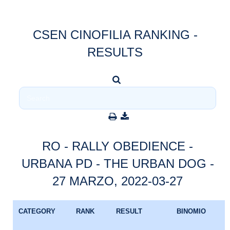
CSEN CINOFILIA RANKING -
RESULTS
RO - RALLY OBEDIENCE -
URBANA PD - THE URBAN DOG -
27 MARZO, 2022-03-27
CATEGORY
RANK
RESULT
BINOMIO