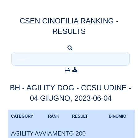
CSEN CINOFILIA RANKING -
RESULTS
BH - AGILITY DOG - CCSU UDINE -
04 GIUGNO, 2023-06-04
CATEGORY
RANK
RESULT
BINOMIO
AGILITY AVVIAMENTO 200