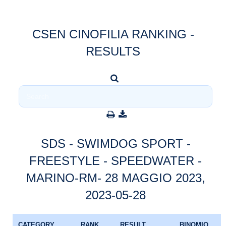
CSEN CINOFILIA RANKING -
RESULTS
SDS - SWIMDOG SPORT -
FREESTYLE - SPEEDWATER -
MARINO-RM- 28 MAGGIO 2023,
2023-05-28
CATEGORY
RANK
RESULT
BINOMIO